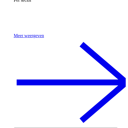
Per sector
Meer weergeven