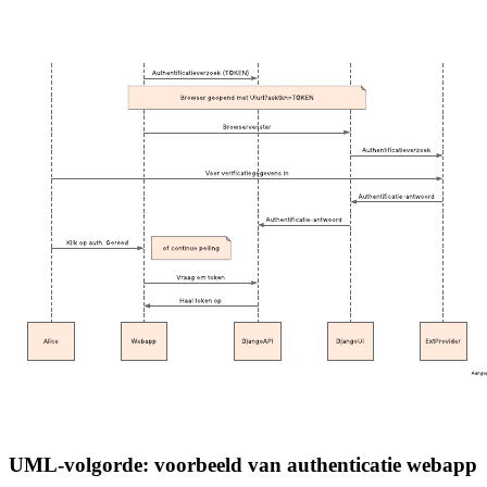
UML-volgorde: voorbeeld van authenticatie webapp