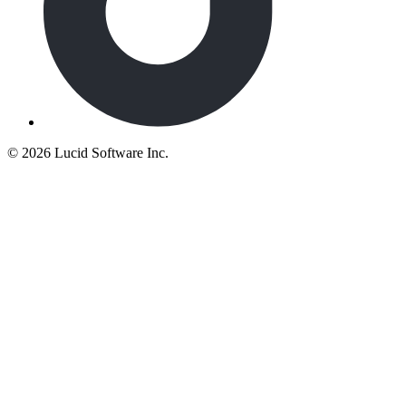
©
2026 Lucid Software Inc.