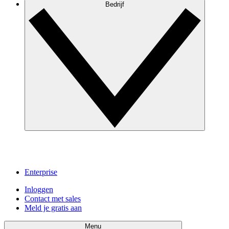
Bedrijf
Enterprise
Inloggen
Contact met sales
Meld je gratis aan
Menu