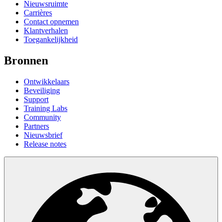
Nieuwsruimte
Carrières
Contact opnemen
Klantverhalen
Toegankelijkheid
Bronnen
Ontwikkelaars
Beveiliging
Support
Training Labs
Community
Partners
Nieuwsbrief
Release notes