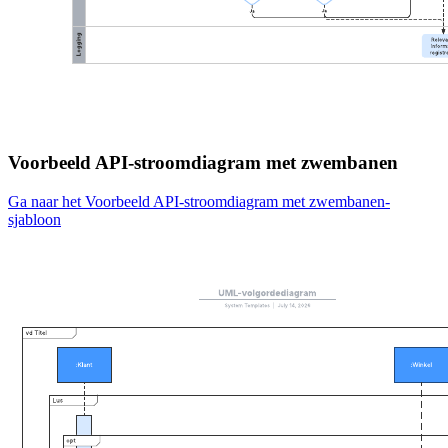
Voorbeeld API-stroomdiagram met zwembanen
Ga naar het Voorbeeld API-stroomdiagram met zwembanen-
sjabloon