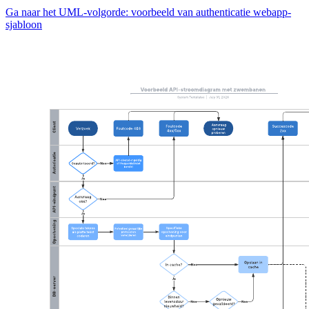
Ga naar het UML-volgorde: voorbeeld van authenticatie webapp-
sjabloon