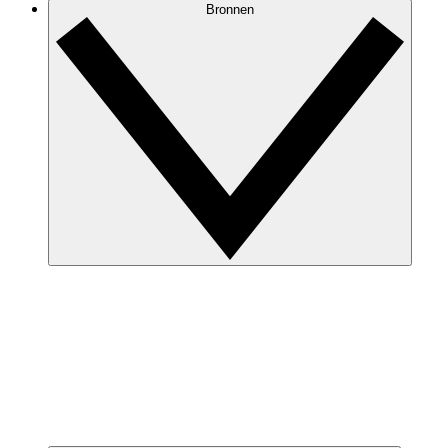
Bronnen