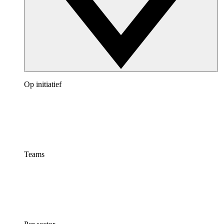
Op initiatief
Teams