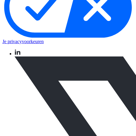
Je privacyvoorkeuren