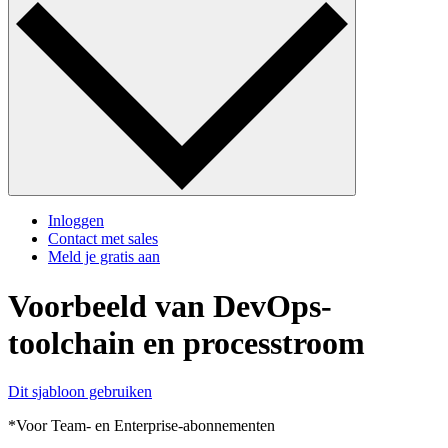
Inloggen
Contact met sales
Meld je gratis aan
Voorbeeld van DevOps-
toolchain en processtroom
Dit sjabloon gebruiken
*Voor Team- en Enterprise-abonnementen