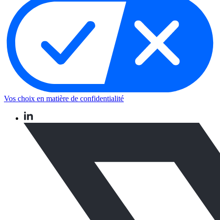
Vos choix en matière de confidentialité