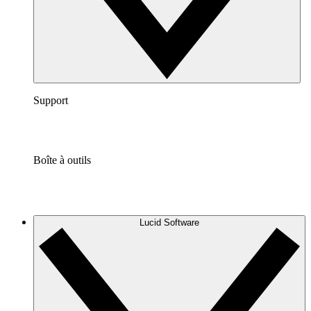
Support
Boîte à outils
Lucid Software