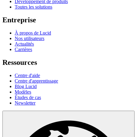
Développement de produits
Toutes les solutions
Entreprise
À propos de Lucid
Nos utilisateurs
Actualités
Carrières
Ressources
Centre d'aide
Centre d'apprentissage
Blog Lucid
Modèles
Études de cas
Newsletter