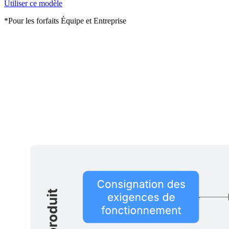
Utiliser ce modèle
*Pour les forfaits Équipe et Entreprise