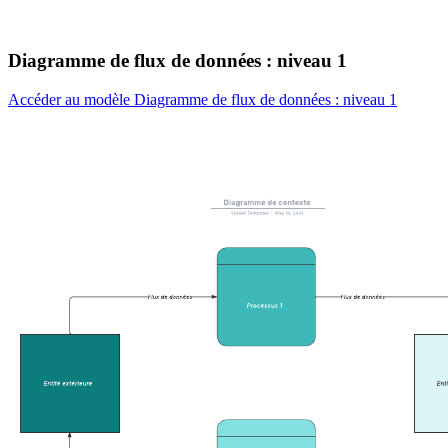
Diagramme de flux de données : niveau 1
Accéder au modèle Diagramme de flux de données : niveau 1