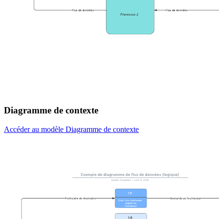
Diagramme de contexte
Accéder au modèle Diagramme de contexte