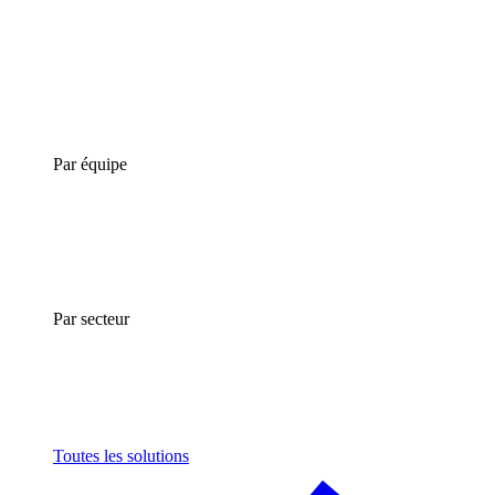
Par équipe
Par secteur
Toutes les solutions