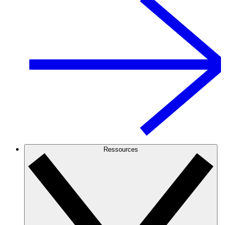
Ressources