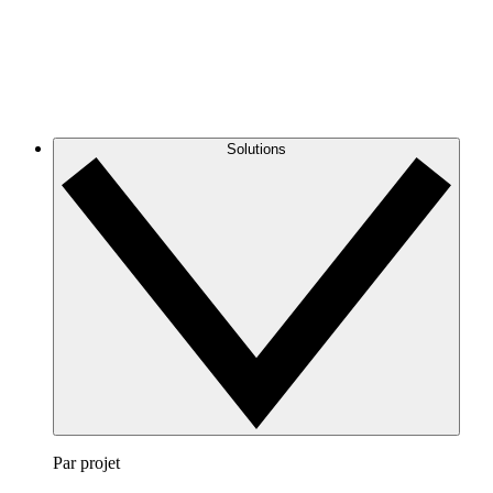
Solutions
Par projet