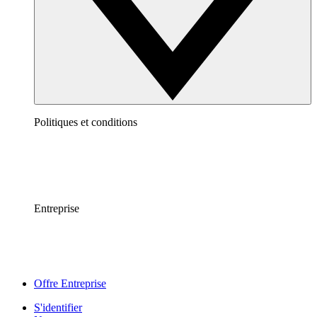
Politiques et conditions
Entreprise
Offre Entreprise
S'identifier