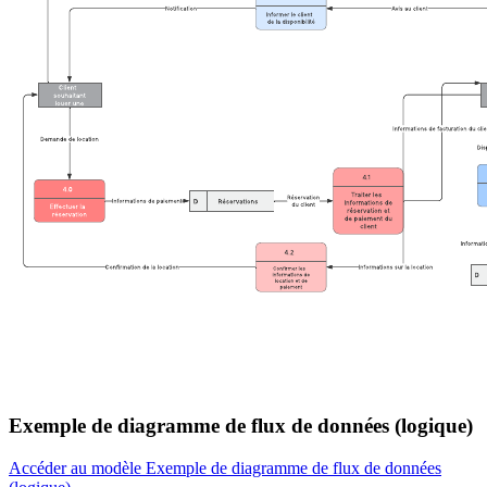
Exemple de diagramme de flux de données (logique)
Accéder au modèle Exemple de diagramme de flux de données