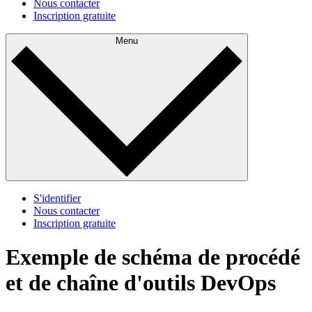
Nous contacter
Inscription gratuite
Menu
S'identifier
Nous contacter
Inscription gratuite
Exemple de schéma de procédé
et de chaîne d'outils DevOps