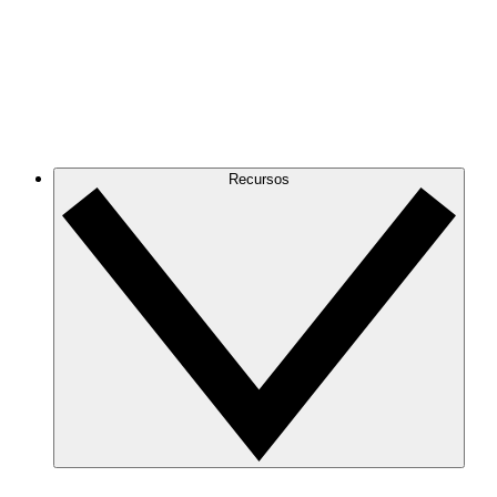
Recursos