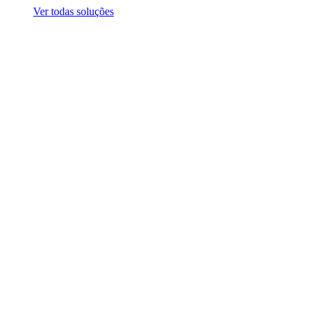
Ver todas soluções