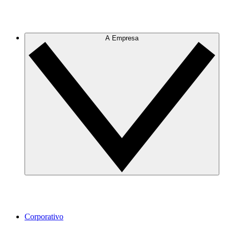
A Empresa
Corporativo