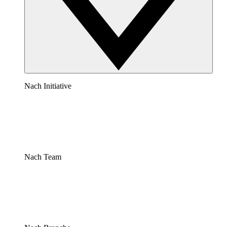
Nach Initiative
Nach Team