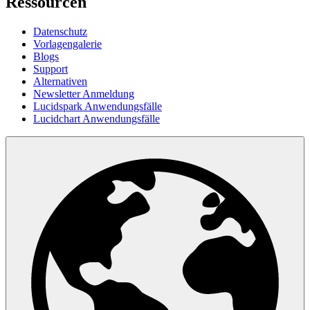
Ressourcen
Datenschutz
Vorlagengalerie
Blogs
Support
Alternativen
Newsletter Anmeldung
Lucidspark Anwendungsfälle
Lucidchart Anwendungsfälle