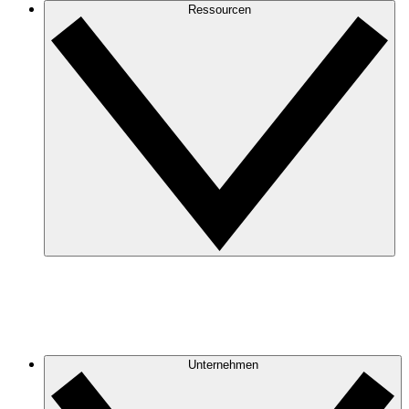
Ressourcen
Unternehmen