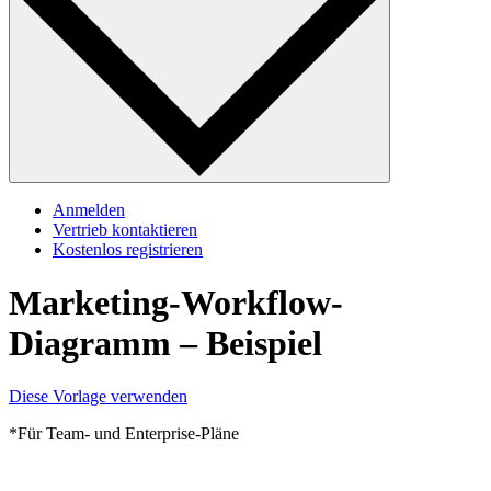
Anmelden
Vertrieb kontaktieren
Kostenlos registrieren
Marketing-Workflow-
Diagramm – Beispiel
Diese Vorlage verwenden
*Für Team- und Enterprise-Pläne