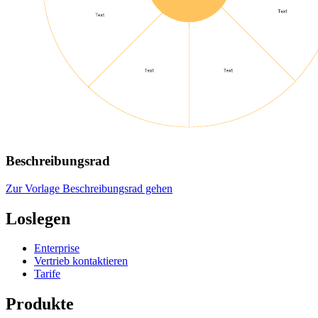
Beschreibungsrad
Zur Vorlage Beschreibungsrad gehen
Loslegen
Enterprise
Vertrieb kontaktieren
Tarife
Produkte