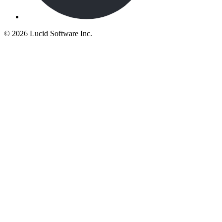
©
2026 Lucid Software Inc.