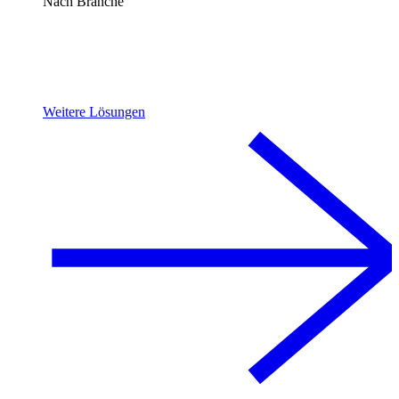
Nach Branche
Weitere Lösungen