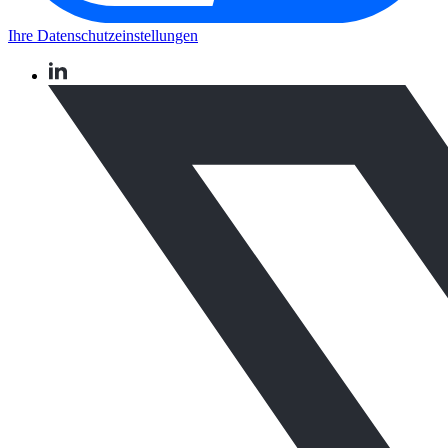
Ihre Datenschutzeinstellungen