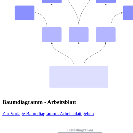
Baumdiagramm - Arbeitsblatt
Zur Vorlage Baumdiagramm - Arbeitsblatt gehen