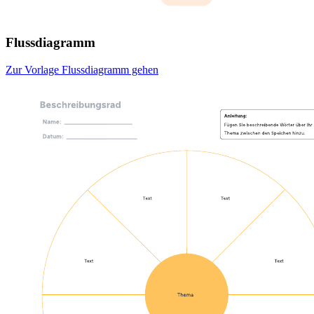
Flussdiagramm
Zur Vorlage Flussdiagramm gehen