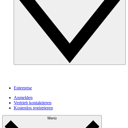
Enterprise
Anmelden
Vertrieb kontaktieren
Kostenlos registrieren
Menü