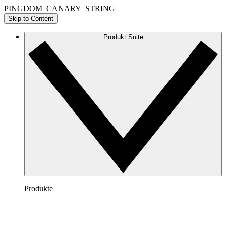
PINGDOM_CANARY_STRING
Skip to Content
Produkt Suite
Produkte