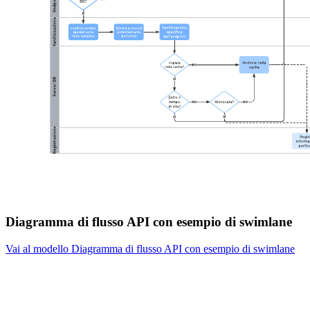
Diagramma di flusso API con esempio di swimlane
Vai al modello Diagramma di flusso API con esempio di swimlane