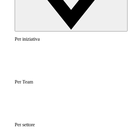
Per iniziativa
Per Team
Per settore