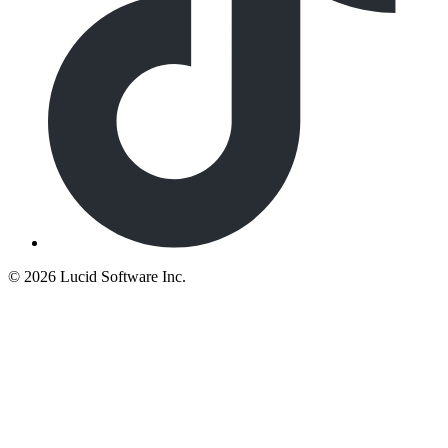
©
2026 Lucid Software Inc.