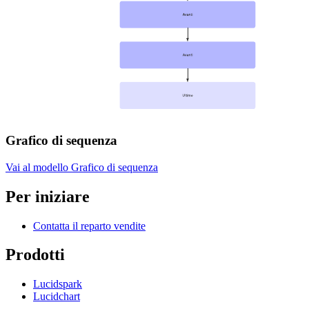
Grafico di sequenza
Vai al modello Grafico di sequenza
Per iniziare
Contatta il reparto vendite
Prodotti
Lucidspark
Lucidchart