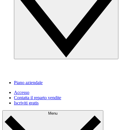
Piano aziendale
Accesso
Contatta il reparto vendite
Iscriviti gratis
Menu