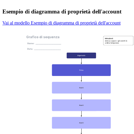
Esempio di diagramma di proprietà dell'account
Vai al modello Esempio di diagramma di proprietà dell'account