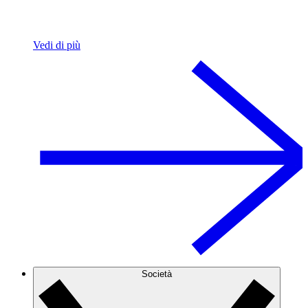
Vedi di più
Società