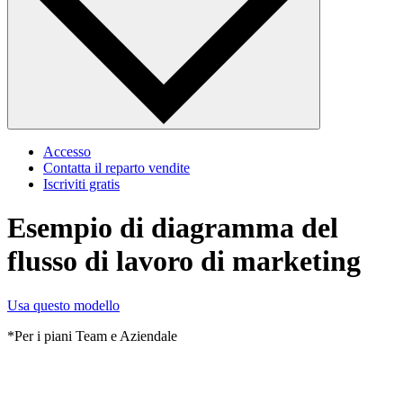
Accesso
Contatta il reparto vendite
Iscriviti gratis
Esempio di diagramma del
flusso di lavoro di marketing
Usa questo modello
*Per i piani Team e Aziendale