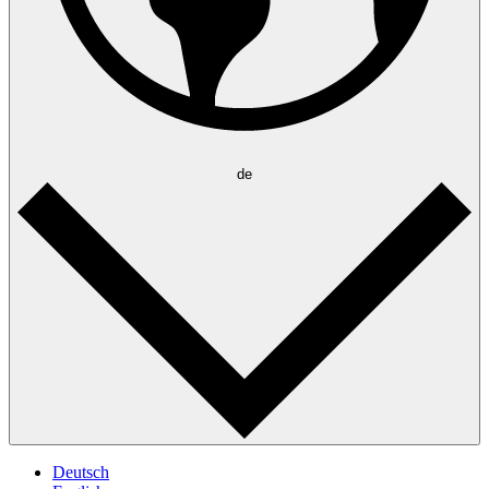
de
Deutsch