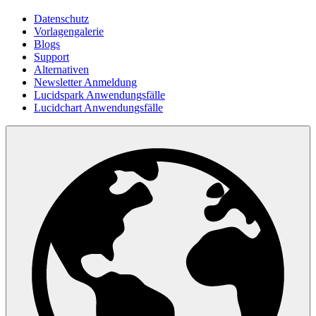
Datenschutz
Vorlagengalerie
Blogs
Support
Alternativen
Newsletter Anmeldung
Lucidspark Anwendungsfälle
Lucidchart Anwendungsfälle