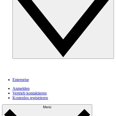
Enterprise
Anmelden
Vertrieb kontaktieren
Kostenlos registrieren
Menü