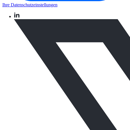
Ihre Datenschutzeinstellungen