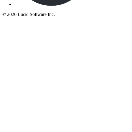
©
2026 Lucid Software Inc.