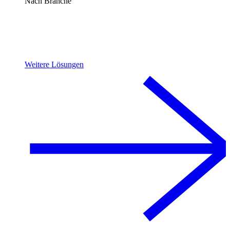
Nach Branche
Weitere Lösungen