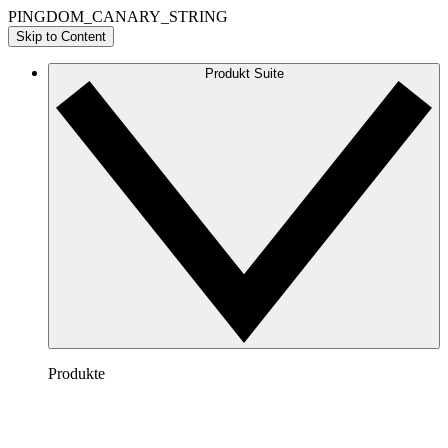
PINGDOM_CANARY_STRING
Skip to Content
Produkt Suite
Produkte