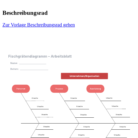
Beschreibungsrad
Zur Vorlage Beschreibungsrad gehen