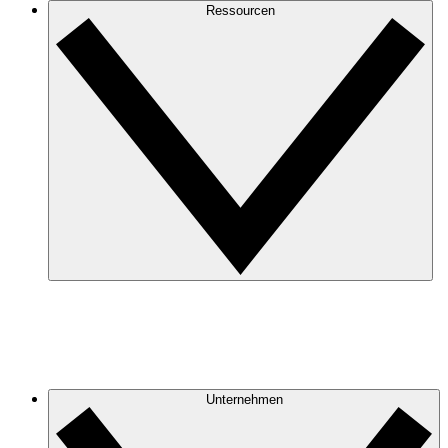
Ressourcen
Unternehmen