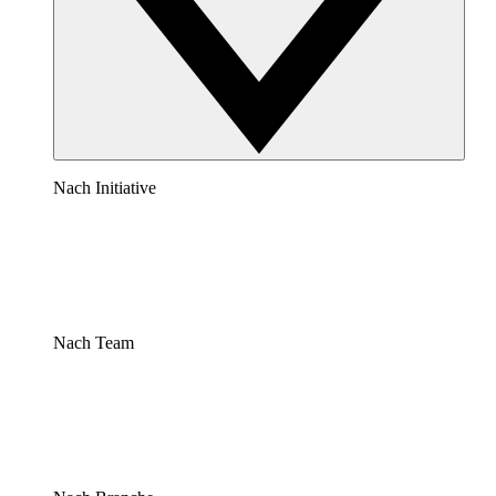
Nach Initiative
Nach Team