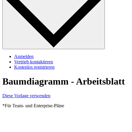
Anmelden
Vertrieb kontaktieren
Kostenlos registrieren
Baumdiagramm - Arbeitsblatt
Diese Vorlage verwenden
*Für Team- und Enterprise-Pläne