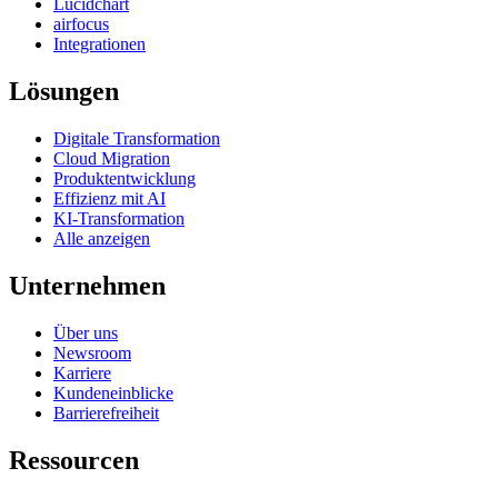
Lucidchart
airfocus
Integrationen
Lösungen
Digitale Transformation
Cloud Migration
Produktentwicklung
Effizienz mit AI
KI-Transformation
Alle anzeigen
Unternehmen
Über uns
Newsroom
Karriere
Kundeneinblicke
Barrierefreiheit
Ressourcen