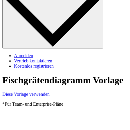
Anmelden
Vertrieb kontaktieren
Kostenlos registrieren
Fischgrätendiagramm Vorlage
Diese Vorlage verwenden
*Für Team- und Enterprise-Pläne