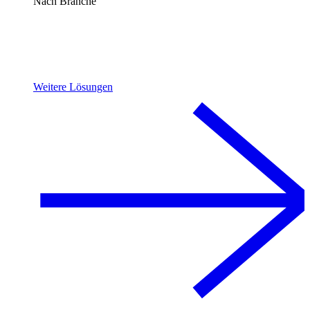
Nach Branche
Weitere Lösungen