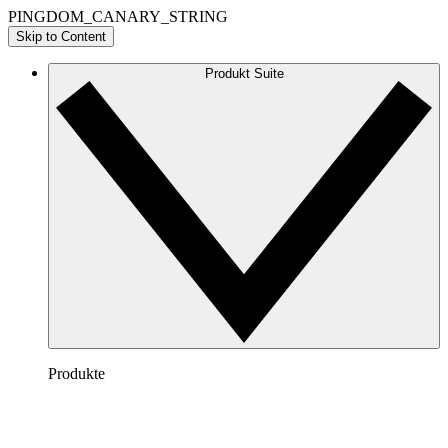
PINGDOM_CANARY_STRING
Skip to Content
Produkt Suite
Produkte