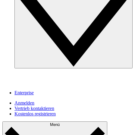
Enterprise
Anmelden
Vertrieb kontaktieren
Kostenlos registrieren
Menü