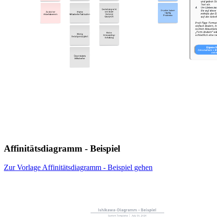
Affinitätsdiagramm - Beispiel
Zur Vorlage Affinitätsdiagramm - Beispiel gehen