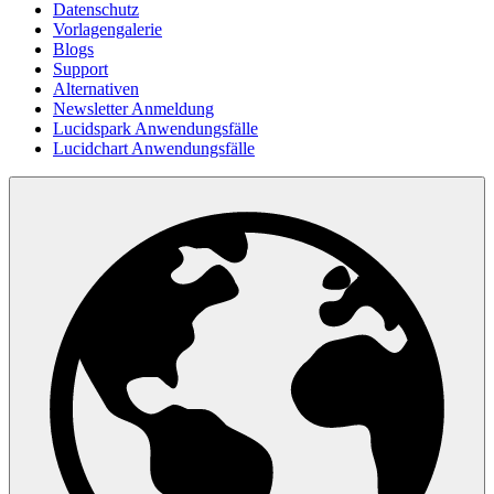
Datenschutz
Vorlagengalerie
Blogs
Support
Alternativen
Newsletter Anmeldung
Lucidspark Anwendungsfälle
Lucidchart Anwendungsfälle