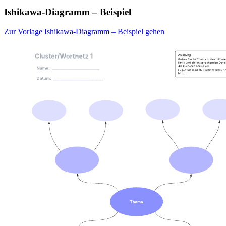
Ishikawa-Diagramm – Beispiel
Zur Vorlage Ishikawa-Diagramm – Beispiel gehen