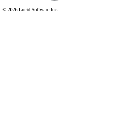
©
2026 Lucid Software Inc.