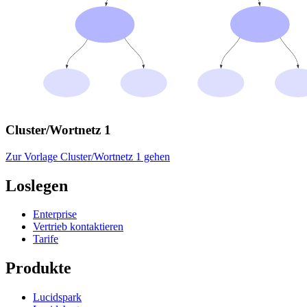
Cluster/Wortnetz 1
Zur Vorlage Cluster/Wortnetz 1 gehen
Loslegen
Enterprise
Vertrieb kontaktieren
Tarife
Produkte
Lucidspark