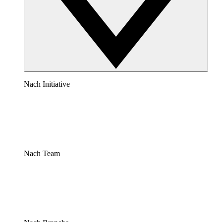
Nach Initiative
Nach Team