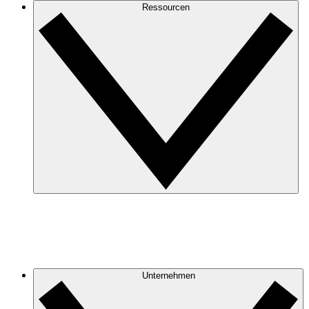
Ressourcen
Unternehmen