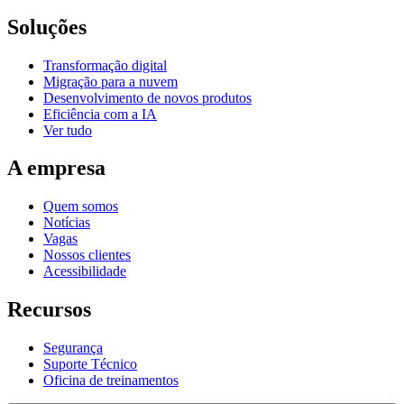
Soluções
Transformação digital
Migração para a nuvem
Desenvolvimento de novos produtos
Eficiência com a IA
Ver tudo
A empresa
Quem somos
Notícias
Vagas
Nossos clientes
Acessibilidade
Recursos
Segurança
Suporte Técnico
Oficina de treinamentos