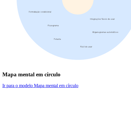
Mapa mental em círculo
Ir para o modelo Mapa mental em círculo