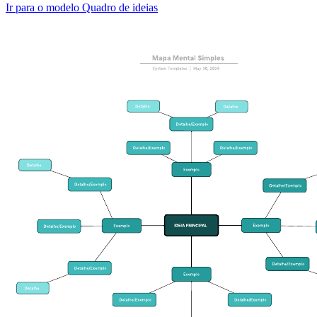
Ir para o modelo Quadro de ideias