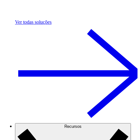
Ver todas soluções
Recursos