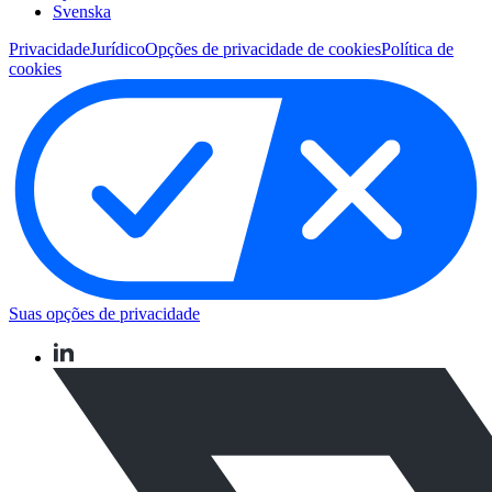
Svenska
Privacidade
Jurídico
Opções de privacidade de cookies
Política de
cookies
Suas opções de privacidade