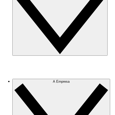
A Empresa