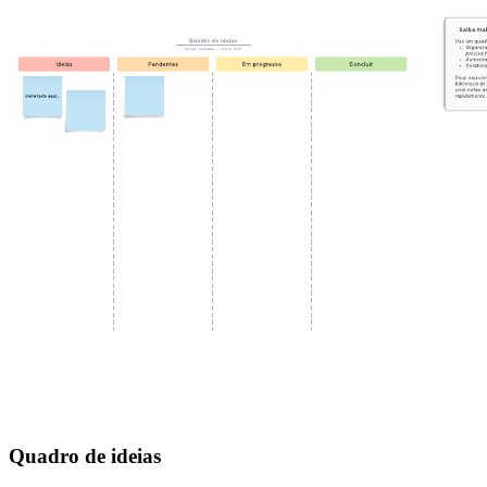
Quadro de ideias