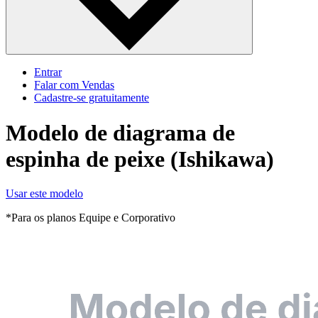
Entrar
Falar com Vendas
Cadastre‐se gratuitamente
Modelo de diagrama de
espinha de peixe (Ishikawa)
Usar este modelo
*Para os planos Equipe e Corporativo