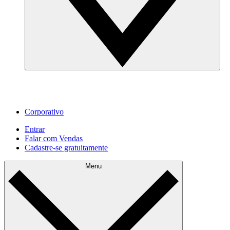
Corporativo
Entrar
Falar com Vendas
Cadastre‐se gratuitamente
Menu