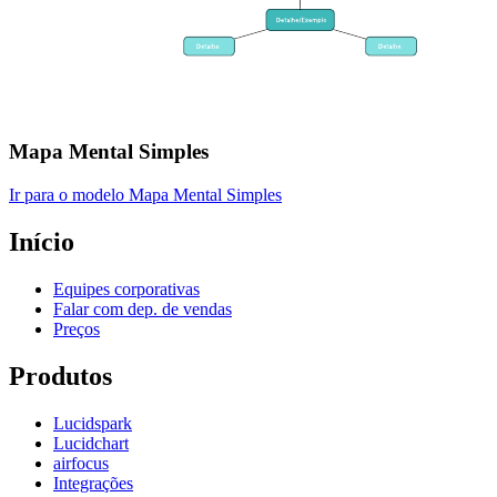
Mapa Mental Simples
Ir para o modelo Mapa Mental Simples
Início
Equipes corporativas
Falar com dep. de vendas
Preços
Produtos
Lucidspark
Lucidchart
airfocus
Integrações