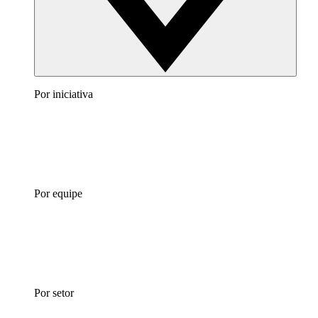
Por iniciativa
Por equipe
Por setor