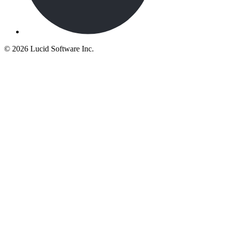
©
2026 Lucid Software Inc.