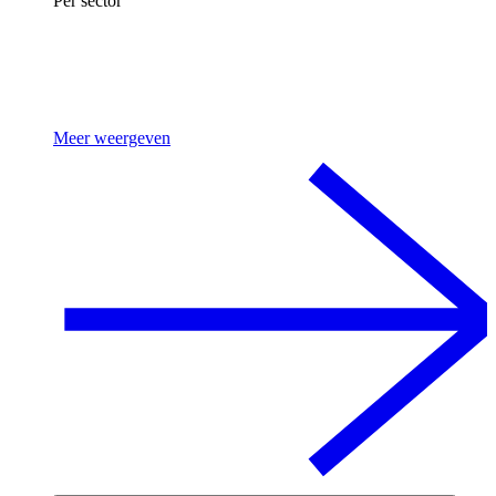
Per sector
Meer weergeven