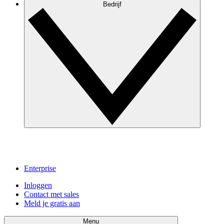
Bedrijf
Enterprise
Inloggen
Contact met sales
Meld je gratis aan
Menu