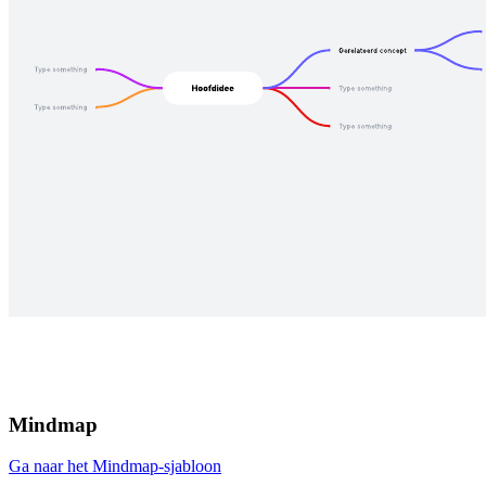
Mindmap
Ga naar het Mindmap-sjabloon