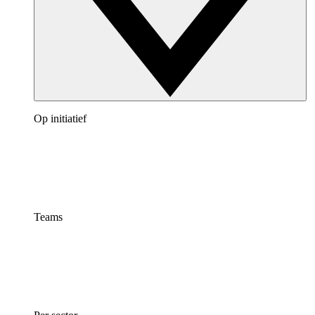
Op initiatief
Teams