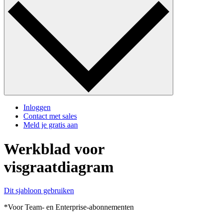
Inloggen
Contact met sales
Meld je gratis aan
Werkblad voor
visgraatdiagram
Dit sjabloon gebruiken
*Voor Team- en Enterprise-abonnementen