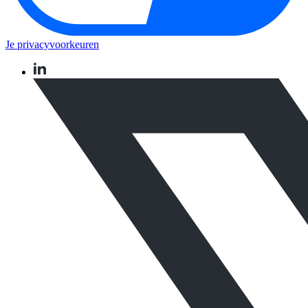
Je privacyvoorkeuren