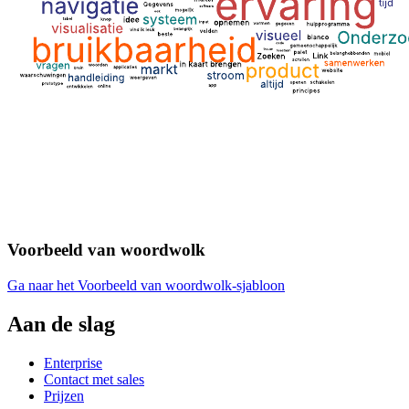
Voorbeeld van woordwolk
Ga naar het Voorbeeld van woordwolk-sjabloon
Aan de slag
Enterprise
Contact met sales
Prijzen