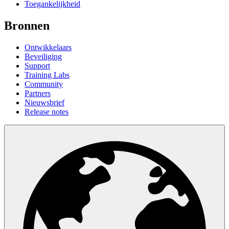
Toegankelijkheid
Bronnen
Ontwikkelaars
Beveiliging
Support
Training Labs
Community
Partners
Nieuwsbrief
Release notes