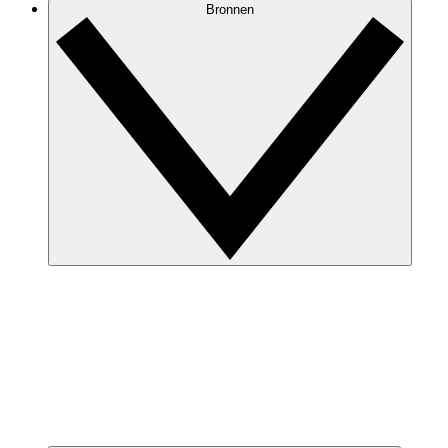
Bronnen