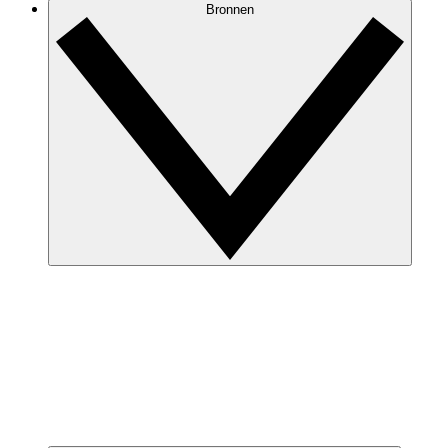
Bronnen