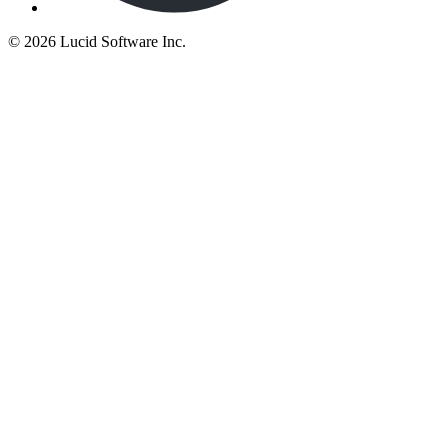
©
2026 Lucid Software Inc.