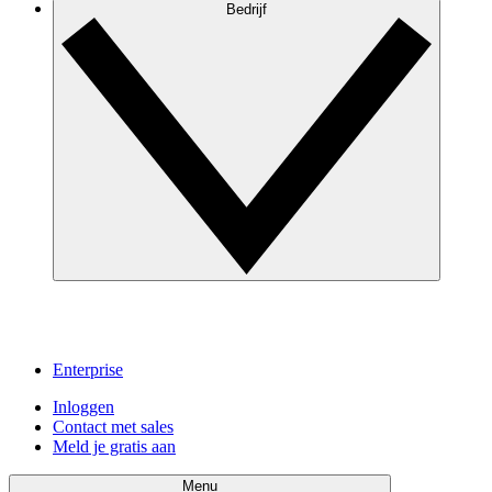
Bedrijf
Enterprise
Inloggen
Contact met sales
Meld je gratis aan
Menu