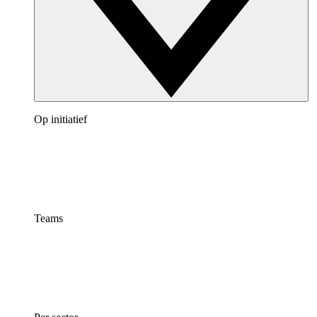
Op initiatief
Teams