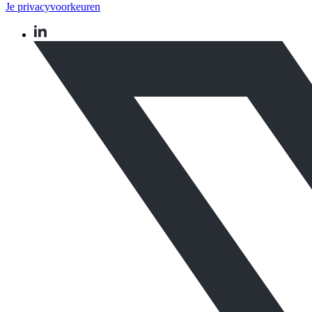
Je privacyvoorkeuren