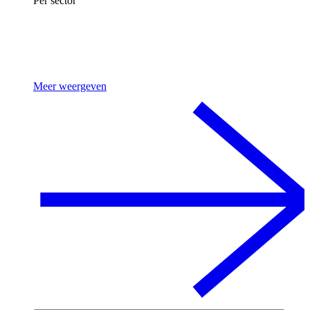
Per sector
Meer weergeven