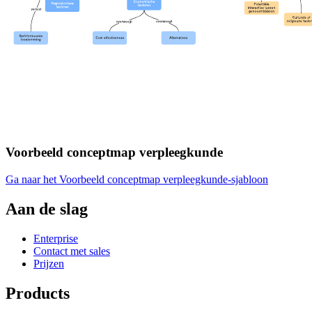
Voorbeeld conceptmap verpleegkunde
Ga naar het Voorbeeld conceptmap verpleegkunde-sjabloon
Aan de slag
Enterprise
Contact met sales
Prijzen
Products