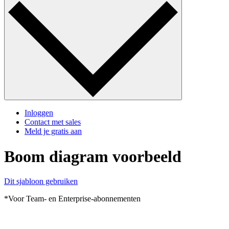
Inloggen
Contact met sales
Meld je gratis aan
Boom diagram voorbeeld
Dit sjabloon gebruiken
*Voor Team- en Enterprise-abonnementen