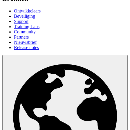
Ontwikkelaars
Beveiliging
Support
Training Labs
Community
Partners
Nieuwsbrief
Release notes