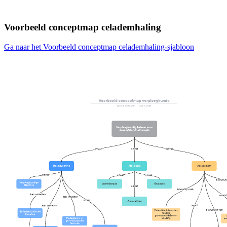
Voorbeeld conceptmap celademhaling
Ga naar het Voorbeeld conceptmap celademhaling-sjabloon