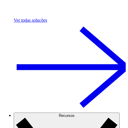
Ver todas soluções
Recursos