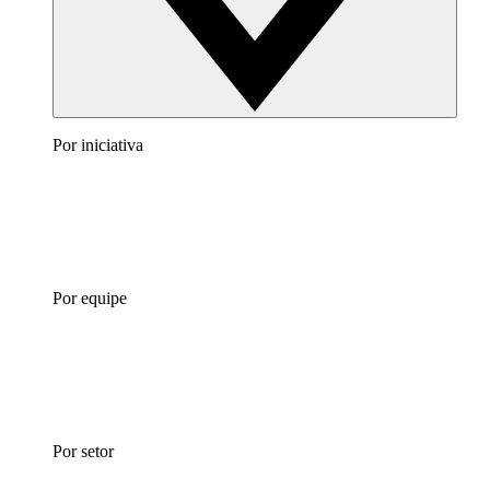
Por iniciativa
Por equipe
Por setor