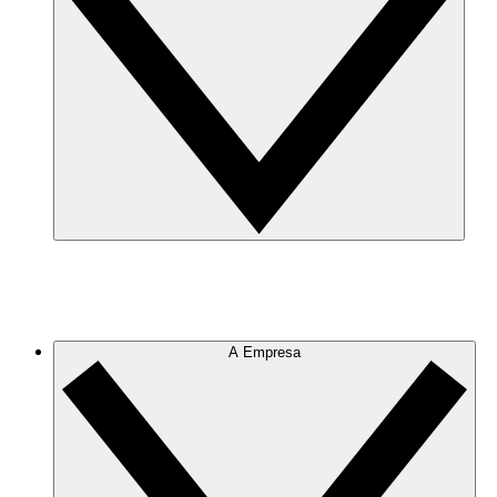
A Empresa