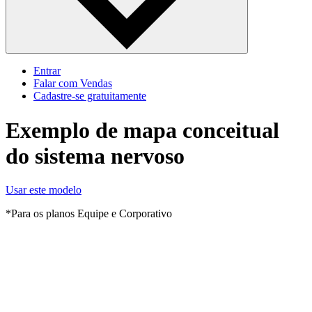
Entrar
Falar com Vendas
Cadastre‐se gratuitamente
Exemplo de mapa conceitual
do sistema nervoso
Usar este modelo
*Para os planos Equipe e Corporativo