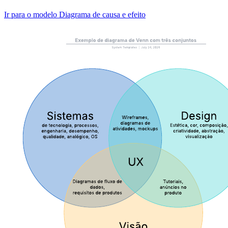
Ir para o modelo Diagrama de causa e efeito