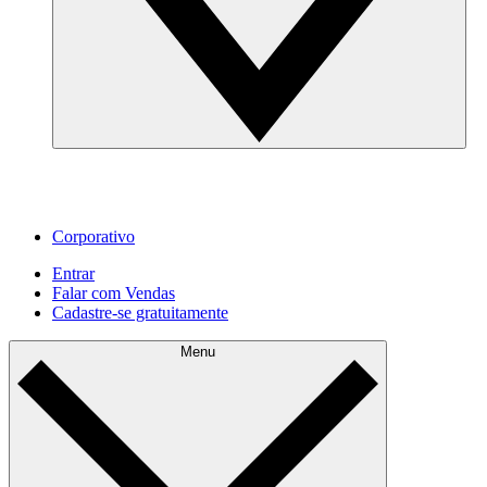
Corporativo
Entrar
Falar com Vendas
Cadastre‐se gratuitamente
Menu