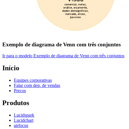
Exemplo de diagrama de Venn com três conjuntos
Ir para o modelo Exemplo de diagrama de Venn com três conjuntos
Início
Equipes corporativas
Falar com dep. de vendas
Preços
Produtos
Lucidspark
Lucidchart
airfocus