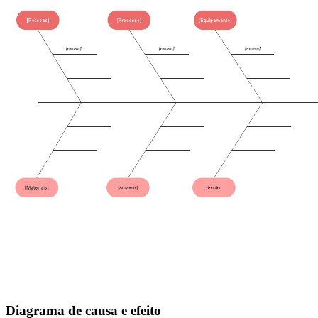
Diagrama de causa e efeito