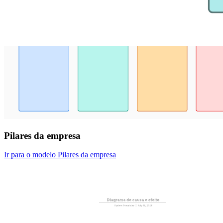
Pilares da empresa
Ir para o modelo Pilares da empresa