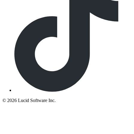
©
2026 Lucid Software Inc.