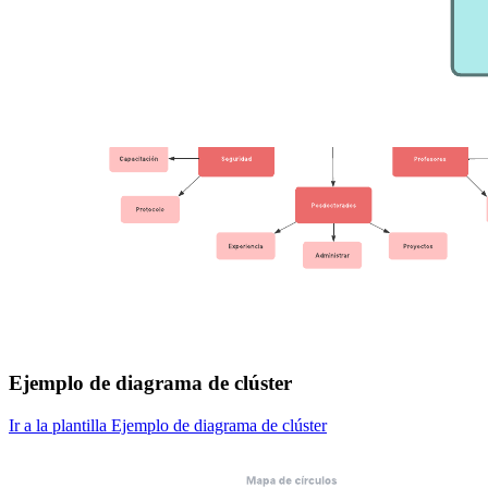
Ejemplo de diagrama de clúster
Ir a la plantilla Ejemplo de diagrama de clúster