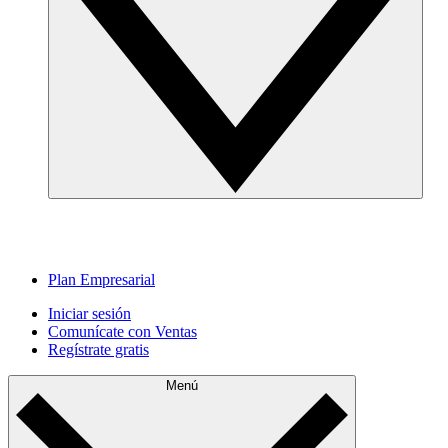
Plan Empresarial
Iniciar sesión
Comunícate con Ventas
Regístrate gratis
Menú