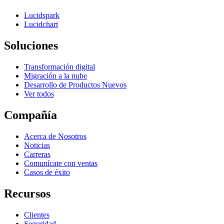
Lucidspark
Lucidchart
Soluciones
Transformación digital
Migración a la nube
Desarrollo de Productos Nuevos
Ver todos
Compañía
Acerca de Nosotros
Noticias
Carreras
Comunícate con ventas
Casos de éxito
Recursos
Clientes
Seguridad