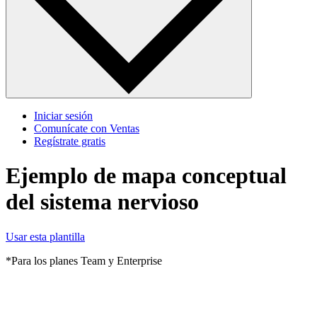
Iniciar sesión
Comunícate con Ventas
Regístrate gratis
Ejemplo de mapa conceptual
del sistema nervioso
Usar esta plantilla
*Para los planes Team y Enterprise