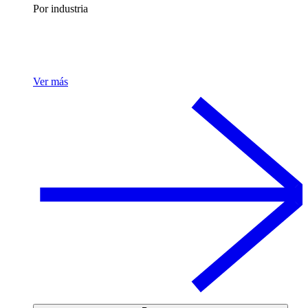
Por industria
Ver más