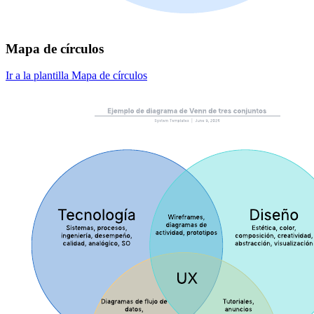
Mapa de círculos
Ir a la plantilla Mapa de círculos