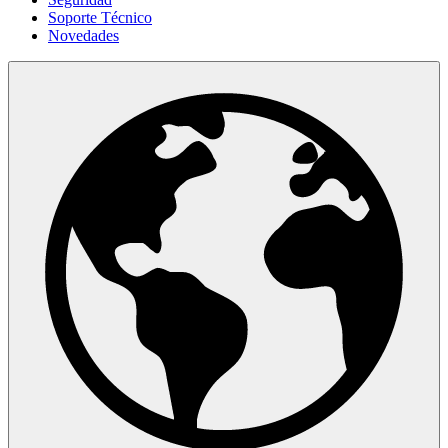
Soporte Técnico
Novedades