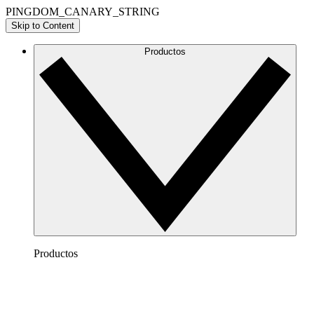
PINGDOM_CANARY_STRING
Skip to Content
Productos
Productos
Lucidchart