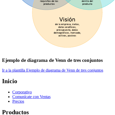
Ejemplo de diagrama de Venn de tres conjuntos
Ir a la plantilla Ejemplo de diagrama de Venn de tres conjuntos
Inicio
Corporativo
Comunícate con Ventas
Precios
Productos