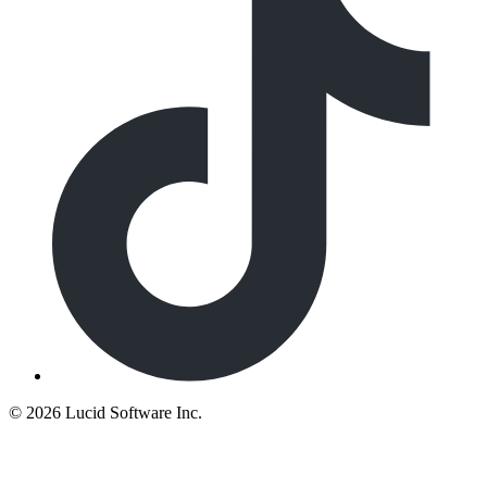
©
2026 Lucid Software Inc.