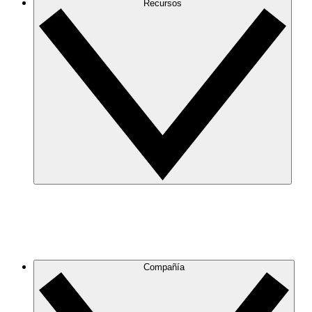
Recursos
Compañía