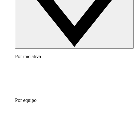
Por iniciativa
Por equipo