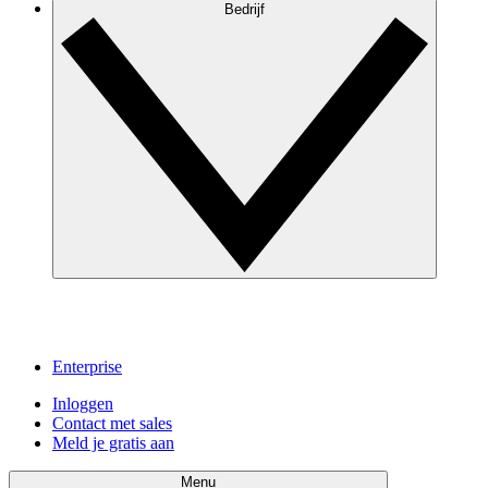
Bedrijf
Enterprise
Inloggen
Contact met sales
Meld je gratis aan
Menu