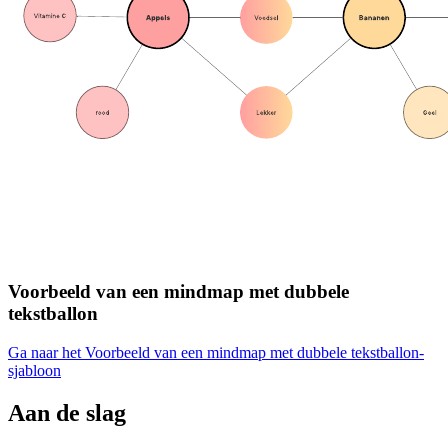
Voorbeeld van een mindmap met dubbele
tekstballon
Ga naar het Voorbeeld van een mindmap met dubbele tekstballon-
sjabloon
Aan de slag