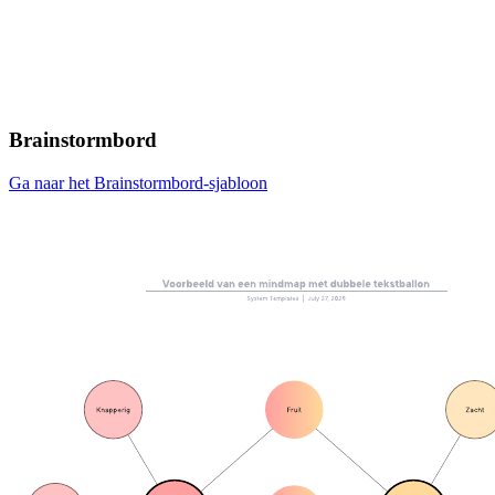
Brainstormbord
Ga naar het Brainstormbord-sjabloon