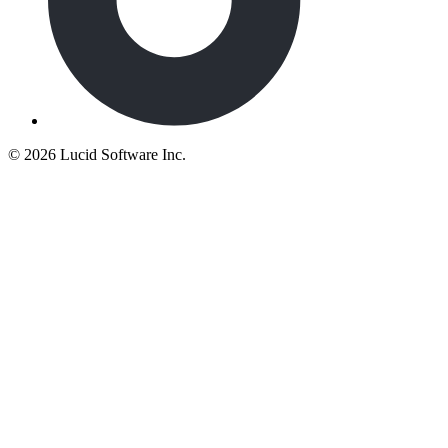
©
2026 Lucid Software Inc.