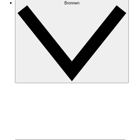
Bronnen