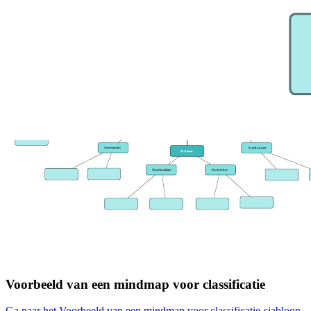
Voorbeeld van een mindmap voor classificatie
Ga naar het Voorbeeld van een mindmap voor classificatie-sjabloon