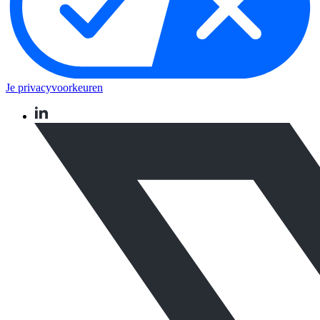
Je privacyvoorkeuren