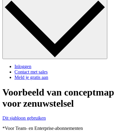
Inloggen
Contact met sales
Meld je gratis aan
Voorbeeld van conceptmap
voor zenuwstelsel
Dit sjabloon gebruiken
*Voor Team- en Enterprise-abonnementen