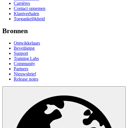
Carrières
Contact opnemen
Klantverhalen
Toegankelijkheid
Bronnen
Ontwikkelaars
Beveiliging
Support
Training Labs
Community
Partners
Nieuwsbrief
Release notes