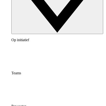
Op initiatief
Teams