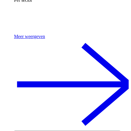
Per sector
Meer weergeven