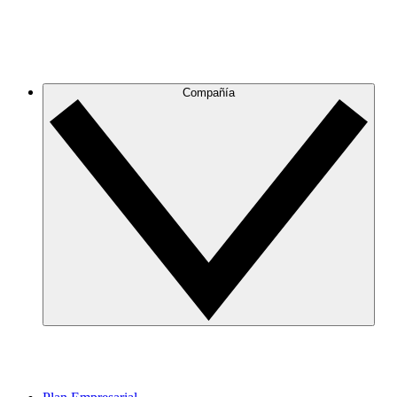
Compañía