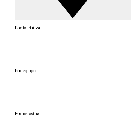
Por iniciativa
Por equipo
Por industria