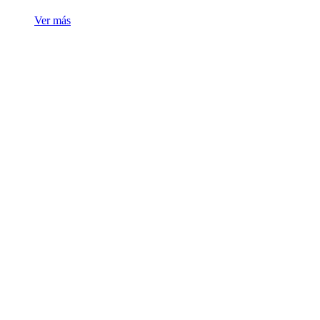
Ver más