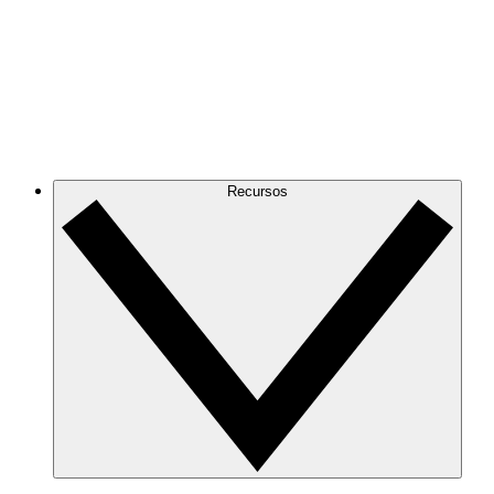
Recursos