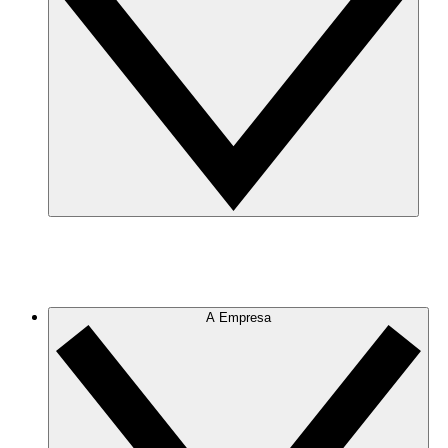
A Empresa