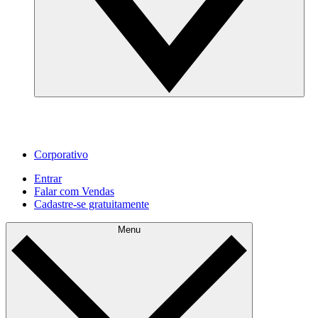
Corporativo
Entrar
Falar com Vendas
Cadastre‐se gratuitamente
Menu