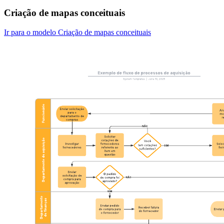
Criação de mapas conceituais
Ir para o modelo Criação de mapas conceituais