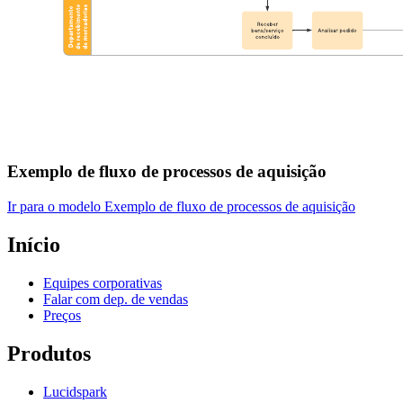
Exemplo de fluxo de processos de aquisição
Ir para o modelo Exemplo de fluxo de processos de aquisição
Início
Equipes corporativas
Falar com dep. de vendas
Preços
Produtos
Lucidspark