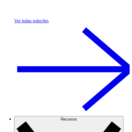
Ver todas soluções
Recursos