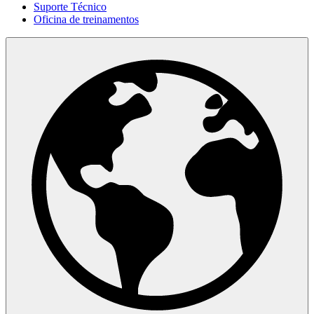
Suporte Técnico
Oficina de treinamentos