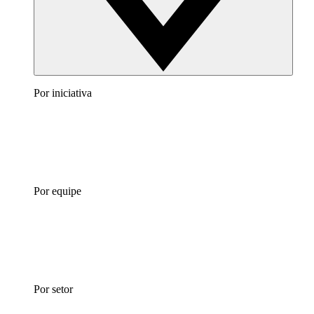
Por iniciativa
Por equipe
Por setor