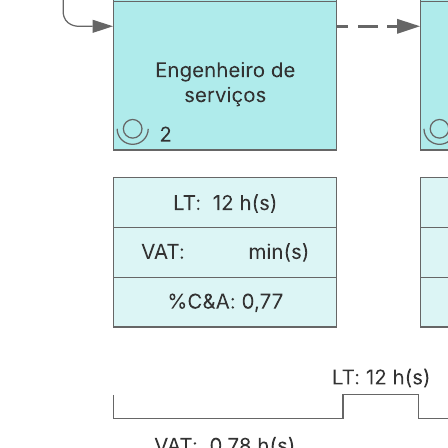
Este modelo de exemplo de mapa de fluxo de valor de DevOps
atual/futuro pode ajudá-lo a:
Mostrar os processos e recursos de que uma empresa precisa