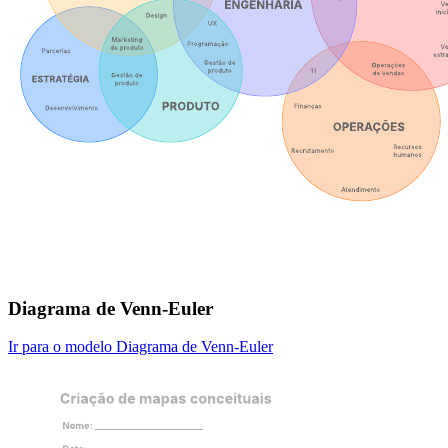
Diagrama de Venn-Euler
Ir para o modelo Diagrama de Venn-Euler