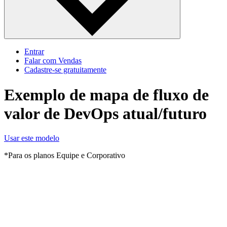
Entrar
Falar com Vendas
Cadastre‐se gratuitamente
Exemplo de mapa de fluxo de
valor de DevOps atual/futuro
Usar este modelo
*Para os planos Equipe e Corporativo