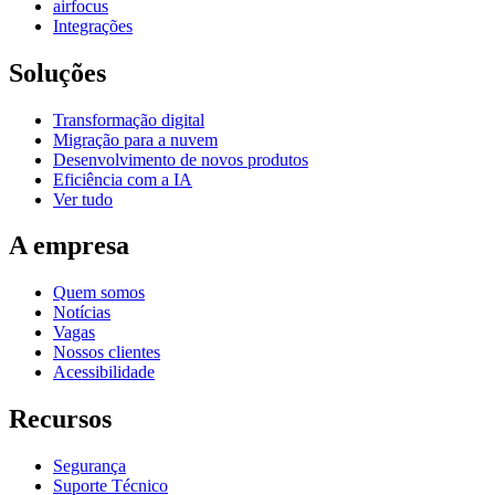
airfocus
Integrações
Soluções
Transformação digital
Migração para a nuvem
Desenvolvimento de novos produtos
Eficiência com a IA
Ver tudo
A empresa
Quem somos
Notícias
Vagas
Nossos clientes
Acessibilidade
Recursos
Segurança
Suporte Técnico