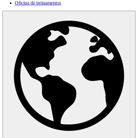
Oficina de treinamentos