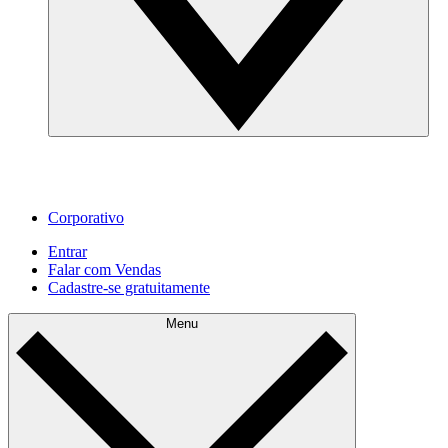
Corporativo
Entrar
Falar com Vendas
Cadastre‐se gratuitamente
Menu