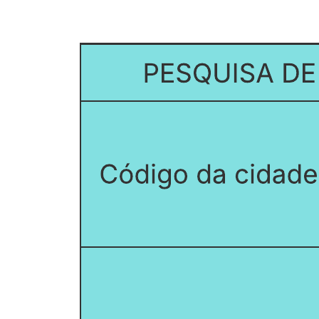
Documentação e implementação - nível 1
Ir para o modelo Documentação e implementação - nível 1