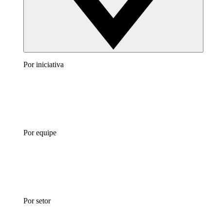
Por iniciativa
Por equipe
Por setor