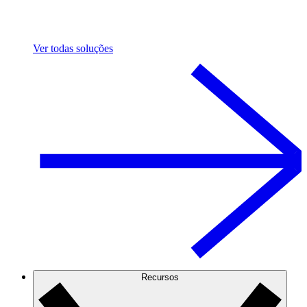
Ver todas soluções
Recursos