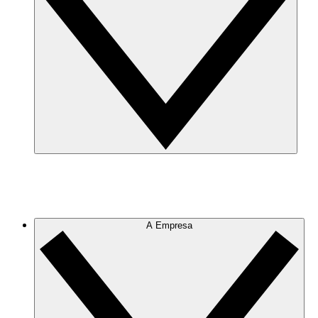
A Empresa