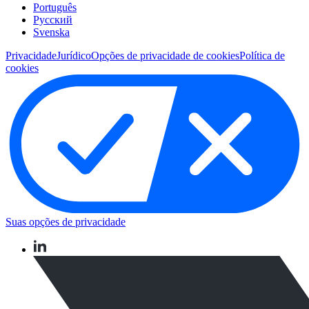
Português
Pусский
Svenska
Privacidade
Jurídico
Opções de privacidade de cookies
Política de
cookies
Suas opções de privacidade