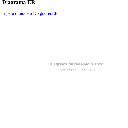
Diagrama ER
Ir para o modelo Diagrama ER