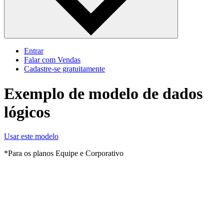
Entrar
Falar com Vendas
Cadastre‐se gratuitamente
Exemplo de modelo de dados
lógicos
Usar este modelo
*Para os planos Equipe e Corporativo