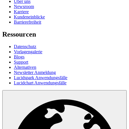
Über uns
Newsroom
Karriere
Kundeneinblicke
Barrierefreiheit
Ressourcen
Datenschutz
Vorlagengalerie
Blogs
Support
Alternativen
Newsletter Anmeldung
Lucidspark Anwendungsfälle
Lucidchart Anwendungsfälle