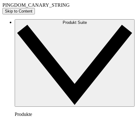
PINGDOM_CANARY_STRING
Skip to Content
Produkt Suite
Produkte