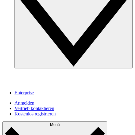
Enterprise
Anmelden
Vertrieb kontaktieren
Kostenlos registrieren
Menü