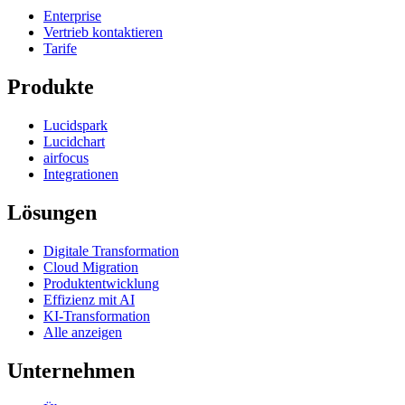
Enterprise
Vertrieb kontaktieren
Tarife
Produkte
Lucidspark
Lucidchart
airfocus
Integrationen
Lösungen
Digitale Transformation
Cloud Migration
Produktentwicklung
Effizienz mit AI
KI-Transformation
Alle anzeigen
Unternehmen