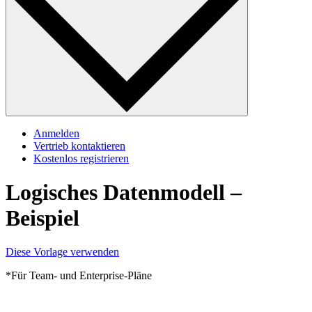
Anmelden
Vertrieb kontaktieren
Kostenlos registrieren
Logisches Datenmodell –
Beispiel
Diese Vorlage verwenden
*Für Team- und Enterprise-Pläne