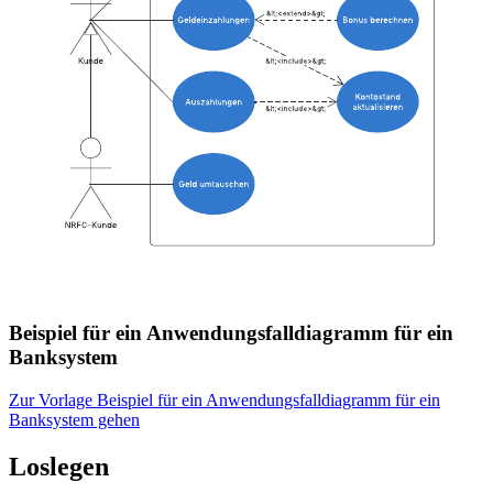
Beispiel für ein Anwendungsfalldiagramm für ein
Banksystem
Zur Vorlage Beispiel für ein Anwendungsfalldiagramm für ein
Banksystem gehen
Loslegen