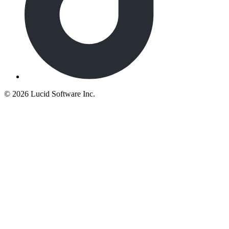
©
2026 Lucid Software Inc.