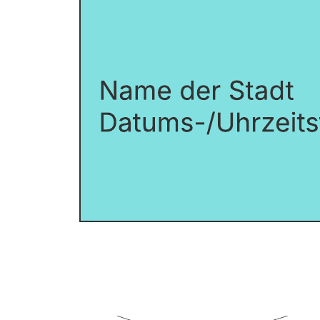
Verantwortungsbereichen gehen