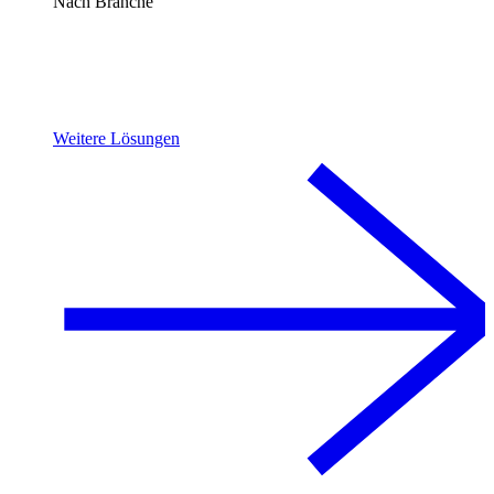
Nach Branche
Weitere Lösungen