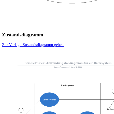
Zustandsdiagramm
Zur Vorlage Zustandsdiagramm gehen