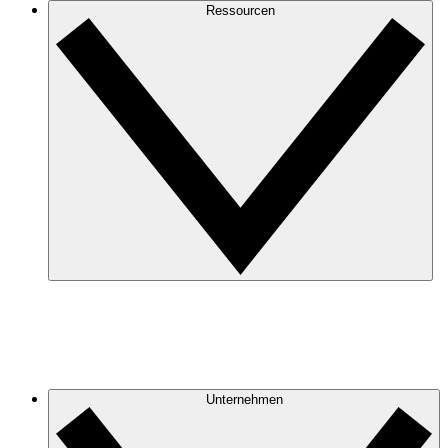
Ressourcen
Unternehmen