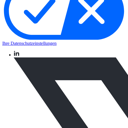
Ihre Datenschutzeinstellungen