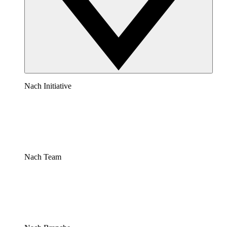
Nach Initiative
Nach Team