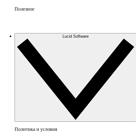
Полезное
Lucid Software
Политика и условия