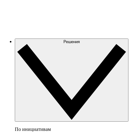
Решения
По инициативам