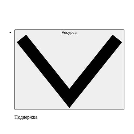
Ресурсы
Поддержка