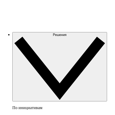
Решения
По инициативам