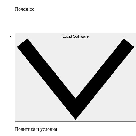
Полезное
Lucid Software
Политика и условия