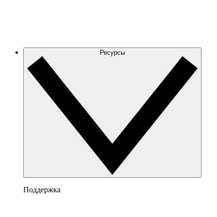
Ресурсы
Поддержка