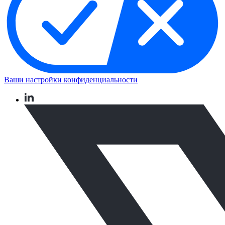
Ваши настройки конфиденциальности