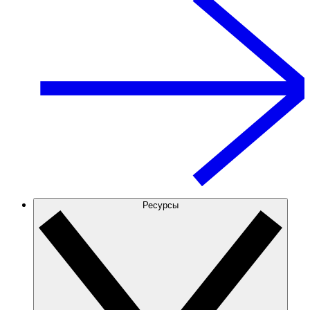
Ресурсы