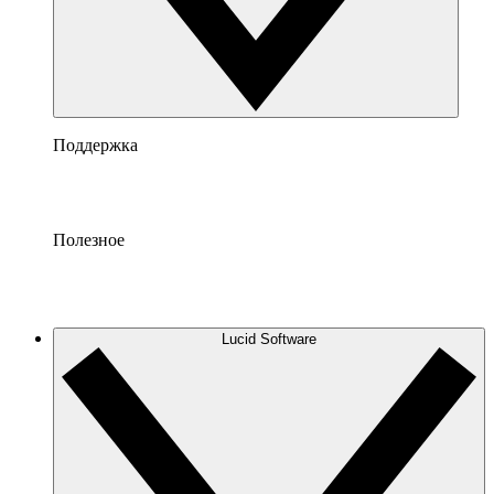
Поддержка
Полезное
Lucid Software