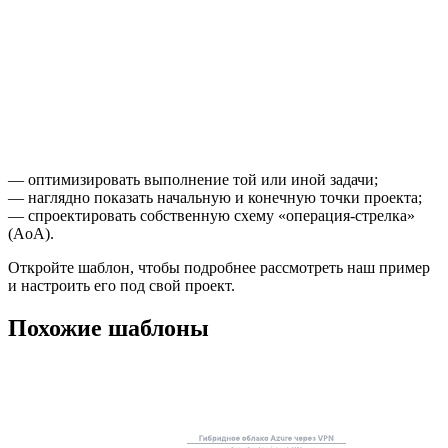
Этот шаблон поможет вам:
— оптимизировать выполнение той или иной задачи;
— наглядно показать начальную и конечную точки проекта;
— спроектировать собственную схему «операция-стрелка»
(AoA).
Откройте шаблон, чтобы подробнее рассмотреть наш пример
и настроить его под свой проект.
Похожие шаблоны