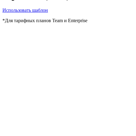
Использовать шаблон
*Для тарифных планов Team и Enterprise