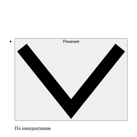
Решения
По инициативам