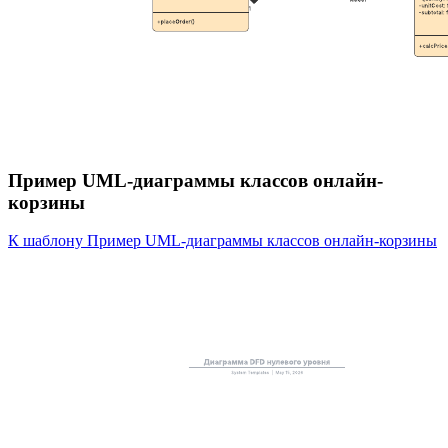
Пример UML-диаграммы классов онлайн-
корзины
К шаблону Пример UML-диаграммы классов онлайн-корзины