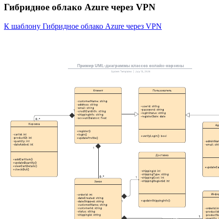
Гибридное облако Azure через VPN
К шаблону Гибридное облако Azure через VPN