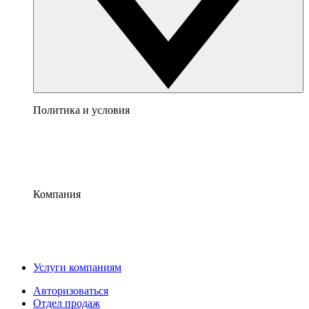
Политика и условия
Компания
Услуги компаниям
Авторизоваться
Отдел продаж