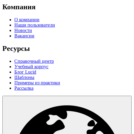
Компания
О компании
Наши пользователи
Новости
Вакансии
Ресурсы
Справочный центр
Учебный корпус
Блог Lucid
Шаблоны
Примеры из практики
Рассылка