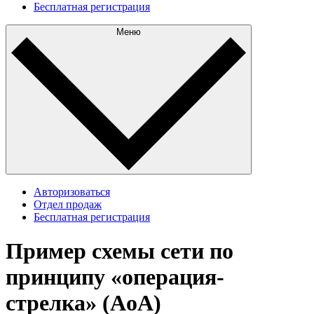
Бесплатная регистрация
Меню
Авторизоваться
Отдел продаж
Бесплатная регистрация
Пример схемы сети по
принципу «операция-
стрелка» (AoA)