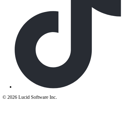
©
2026 Lucid Software Inc.