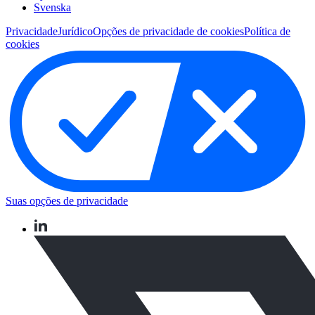
Svenska
Privacidade
Jurídico
Opções de privacidade de cookies
Política de
cookies
Suas opções de privacidade