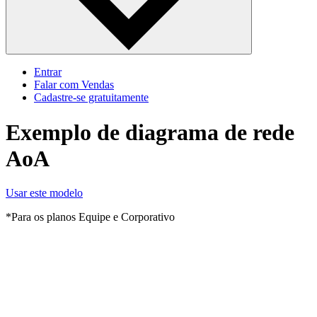
Entrar
Falar com Vendas
Cadastre‐se gratuitamente
Exemplo de diagrama de rede
AoA
Usar este modelo
*Para os planos Equipe e Corporativo