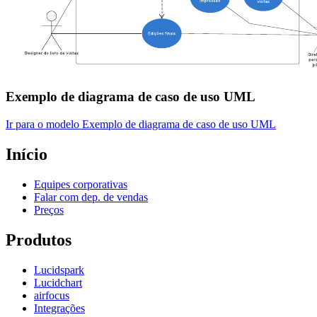
Exemplo de diagrama de caso de uso UML
Ir para o modelo Exemplo de diagrama de caso de uso UML
Início
Equipes corporativas
Falar com dep. de vendas
Preços
Produtos
Lucidspark
Lucidchart
airfocus
Integrações