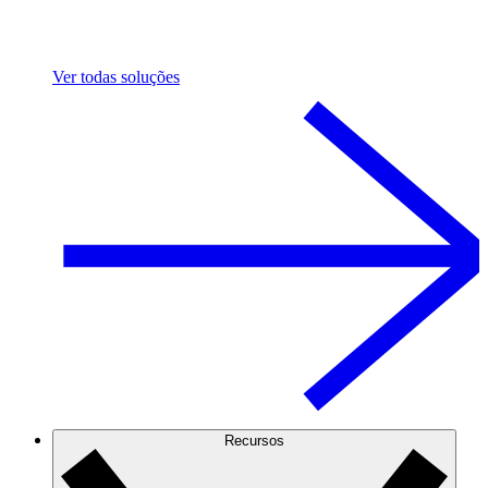
Ver todas soluções
Recursos