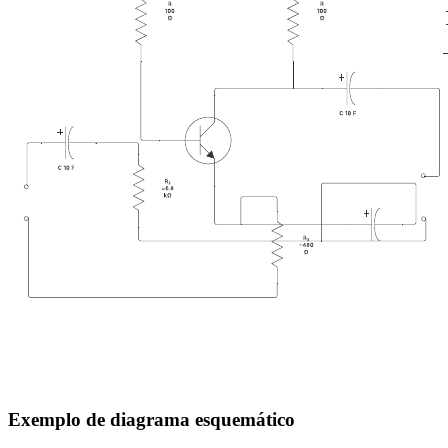
Exemplo de diagrama esquemático