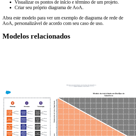
Visualizar os pontos de início e término de um projeto.
Criar seu próprio diagrama de AoA.
Abra este modelo para ver um exemplo de diagrama de rede de
AoA, personalizável de acordo com seu caso de uso.
Modelos relacionados