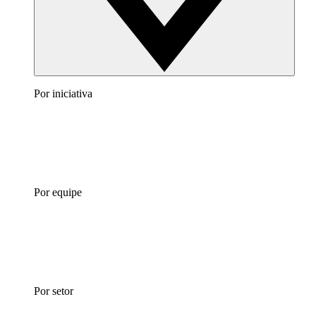
Por iniciativa
Por equipe
Por setor