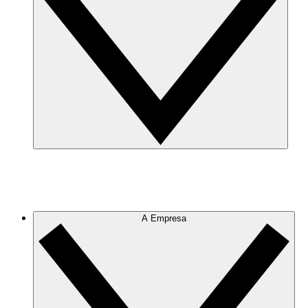
A Empresa