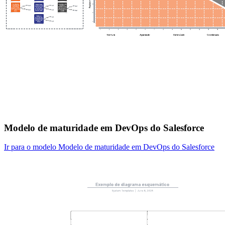
Modelo de maturidade em DevOps do Salesforce
Ir para o modelo Modelo de maturidade em DevOps do Salesforce