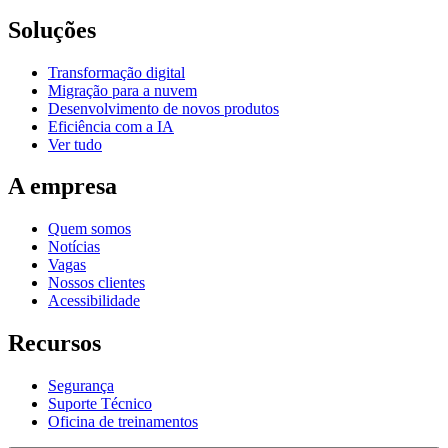
Soluções
Transformação digital
Migração para a nuvem
Desenvolvimento de novos produtos
Eficiência com a IA
Ver tudo
A empresa
Quem somos
Notícias
Vagas
Nossos clientes
Acessibilidade
Recursos
Segurança
Suporte Técnico
Oficina de treinamentos