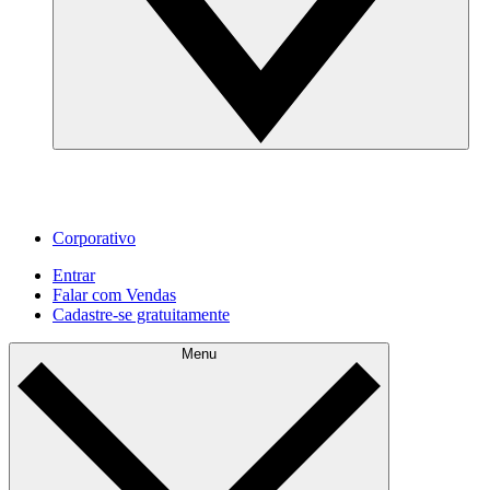
Corporativo
Entrar
Falar com Vendas
Cadastre‐se gratuitamente
Menu