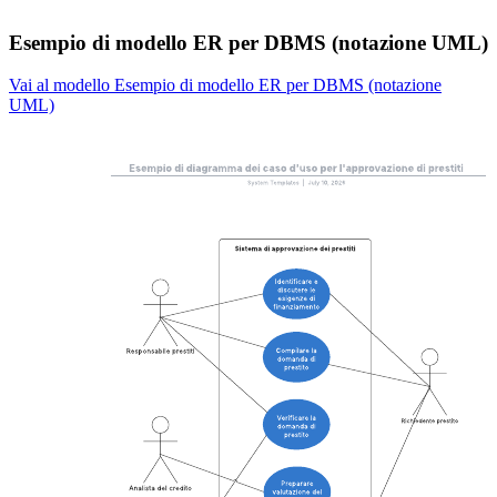
Esempio di modello ER per DBMS (notazione UML)
Vai al modello Esempio di modello ER per DBMS (notazione
UML)