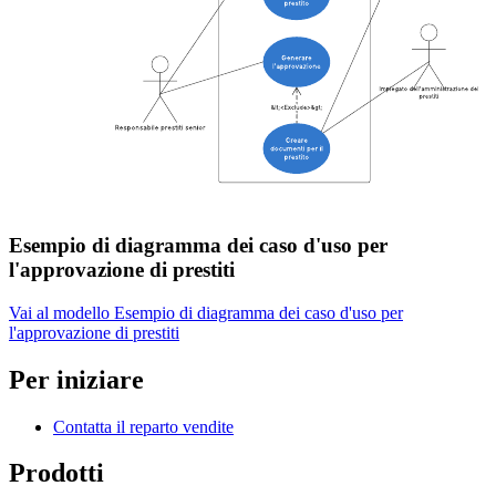
Esempio di diagramma dei caso d'uso per
l'approvazione di prestiti
Vai al modello Esempio di diagramma dei caso d'uso per
l'approvazione di prestiti
Per iniziare
Contatta il reparto vendite
Prodotti