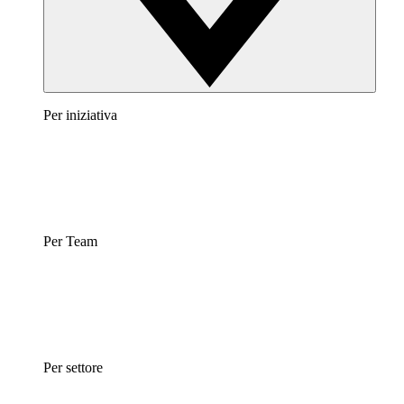
Per iniziativa
Per Team
Per settore