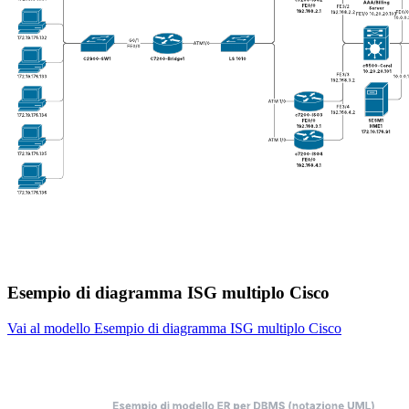
Esempio di diagramma ISG multiplo Cisco
Vai al modello Esempio di diagramma ISG multiplo Cisco