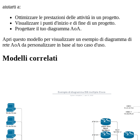
Questo modello di diagramma di rete Activity on Arrow (AoA) può
aiutarti a:
Ottimizzare le prestazioni delle attività in un progetto.
Visualizzare i punti d'inizio e di fine di un progetto.
Progettare il tuo diagramma AoA.
Apri questo modello per visualizzare un esempio di diagramma di
rete AoA da personalizzare in base al tuo caso d'uso.
Modelli correlati