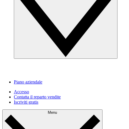
Piano aziendale
Accesso
Contatta il reparto vendite
Iscriviti gratis
Menu