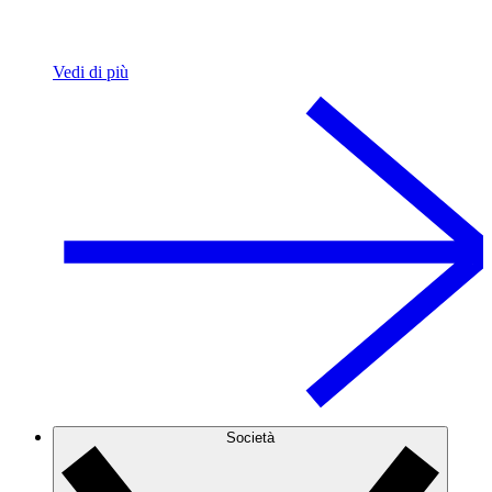
Vedi di più
Società