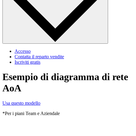
Accesso
Contatta il reparto vendite
Iscriviti gratis
Esempio di diagramma di rete
AoA
Usa questo modello
*Per i piani Team e Aziendale