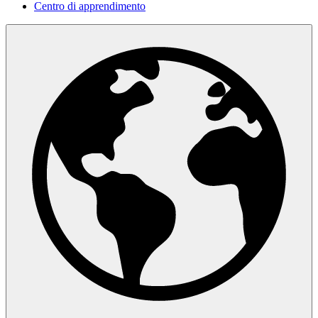
Centro di apprendimento