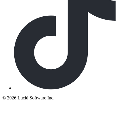
©
2026 Lucid Software Inc.