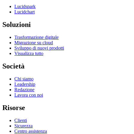
Lucidspark
Lucidchart
Soluzioni
Trasformazione digitale
Migrazione su cloud
Sviluppo di nuovi prodotti
Visualizza tutto
Società
Chi siamo
Leadership
Redazione
Lavora con noi
Risorse
Clienti
Sicurezza
Centro assistenza