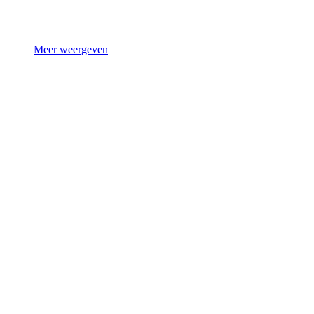
Meer weergeven