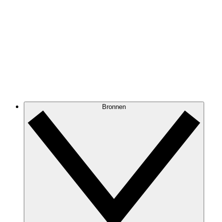
Bronnen