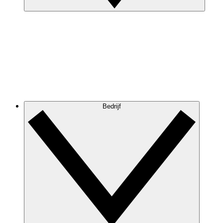
Bedrijf