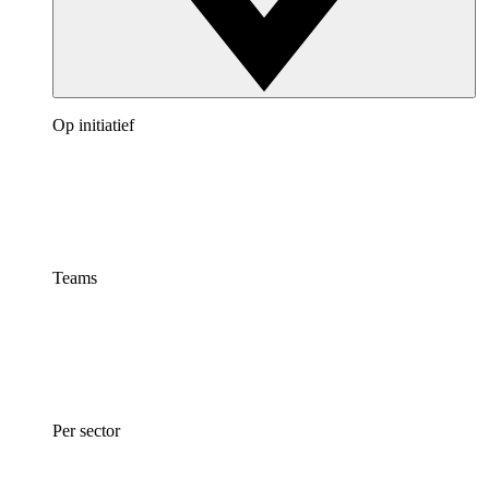
Op initiatief
Teams
Per sector