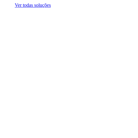
Ver todas soluções