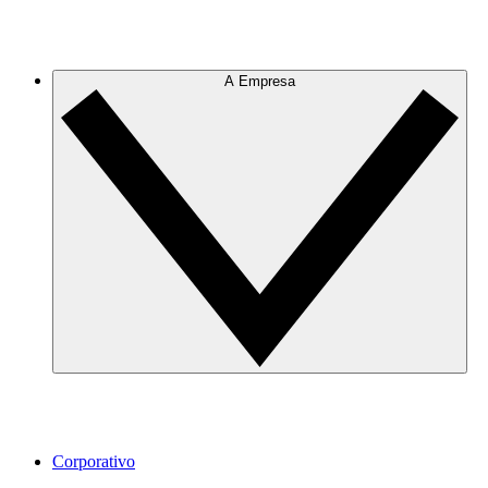
A Empresa
Corporativo