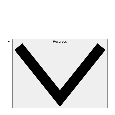
Recursos