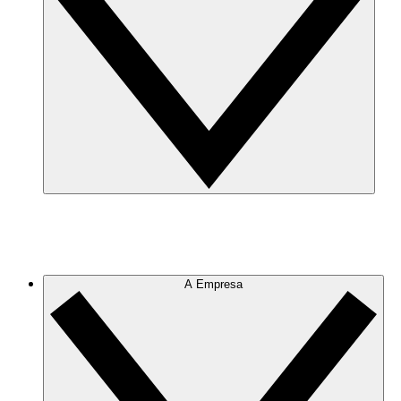
A Empresa