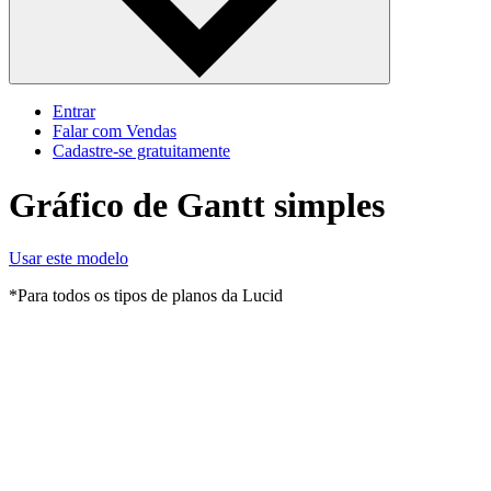
Entrar
Falar com Vendas
Cadastre‐se gratuitamente
Gráfico de Gantt simples
Usar este modelo
*Para todos os tipos de planos da Lucid