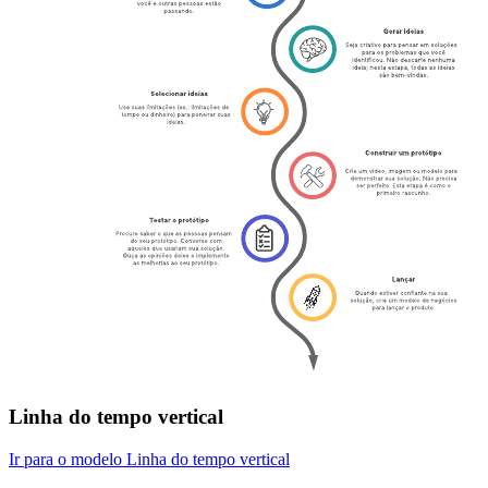
Linha do tempo vertical
Ir para o modelo Linha do tempo vertical