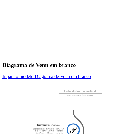
Diagrama de Venn em branco
Ir para o modelo Diagrama de Venn em branco