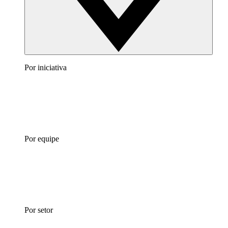
Por iniciativa
Por equipe
Por setor