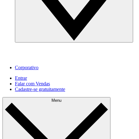
Corporativo
Entrar
Falar com Vendas
Cadastre‐se gratuitamente
Menu