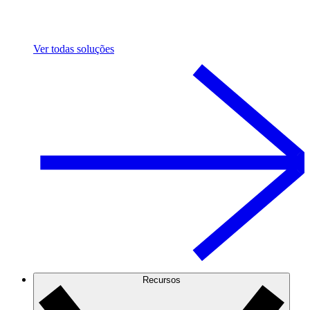
Ver todas soluções
Recursos