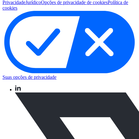
Privacidade
Jurídico
Opções de privacidade de cookies
Política de
cookies
Suas opções de privacidade