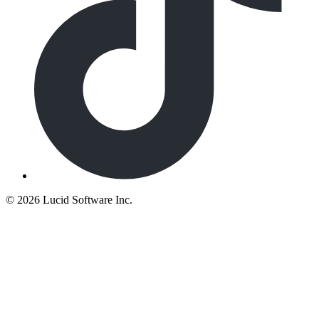
©
2026 Lucid Software Inc.