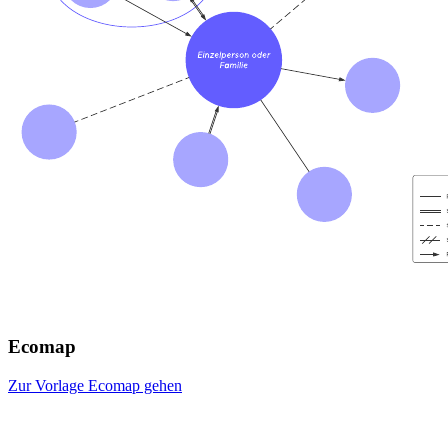
Ecomap
Zur Vorlage Ecomap gehen