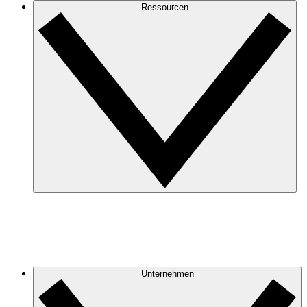
Ressourcen
Unternehmen