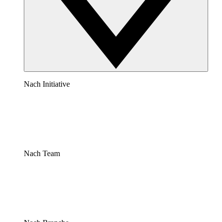
Nach Initiative
Nach Team