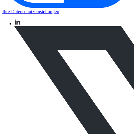
Ihre Datenschutzeinstellungen