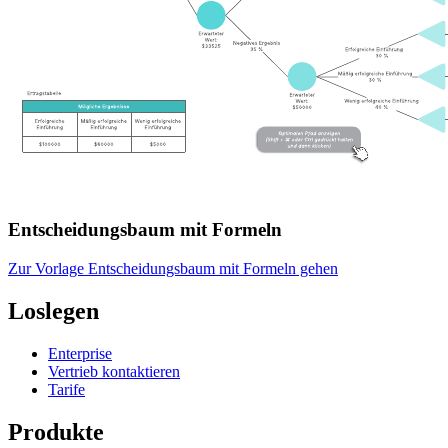
Entscheidungsbaum mit Formeln
Zur Vorlage Entscheidungsbaum mit Formeln gehen
Loslegen
Enterprise
Vertrieb kontaktieren
Tarife
Produkte