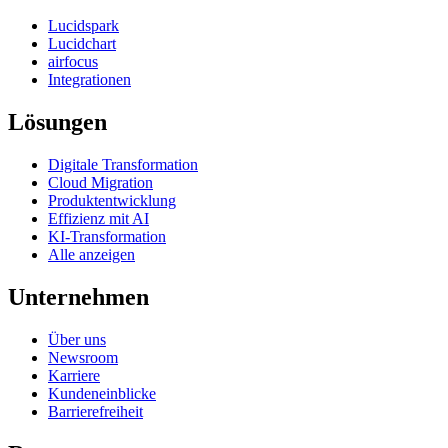
Lucidspark
Lucidchart
airfocus
Integrationen
Lösungen
Digitale Transformation
Cloud Migration
Produktentwicklung
Effizienz mit AI
KI-Transformation
Alle anzeigen
Unternehmen
Über uns
Newsroom
Karriere
Kundeneinblicke
Barrierefreiheit