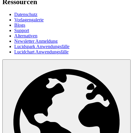
Ressourcen
Datenschutz
Vorlagengalerie
Blogs
Support
Alternativen
Newsletter Anmeldung
Lucidspark Anwendungsfälle
Lucidchart Anwendungsfälle