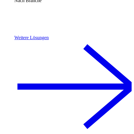
Nach Branche
Weitere Lösungen