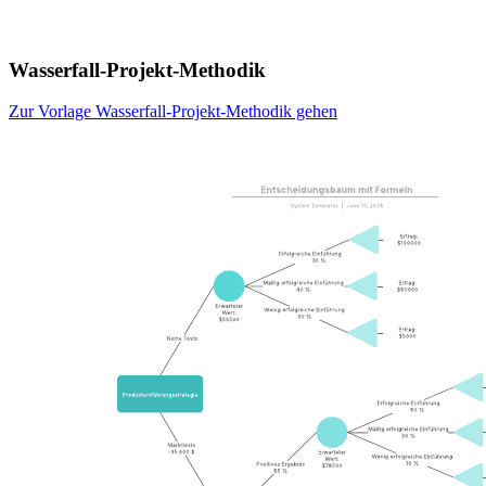
Wasserfall-Projekt-Methodik
Zur Vorlage Wasserfall-Projekt-Methodik gehen