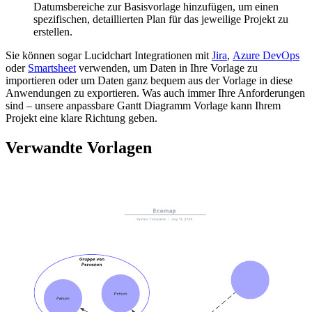
Datumsbereiche zur Basisvorlage hinzufügen, um einen
spezifischen, detaillierten Plan für das jeweilige Projekt zu
erstellen.
Sie können sogar Lucidchart Integrationen mit
Jira
,
Azure DevOps
oder
Smartsheet
verwenden, um Daten in Ihre Vorlage zu
importieren oder um Daten ganz bequem aus der Vorlage in diese
Anwendungen zu exportieren. Was auch immer Ihre Anforderungen
sind – unsere anpassbare Gantt Diagramm Vorlage kann Ihrem
Projekt eine klare Richtung geben.
Verwandte Vorlagen