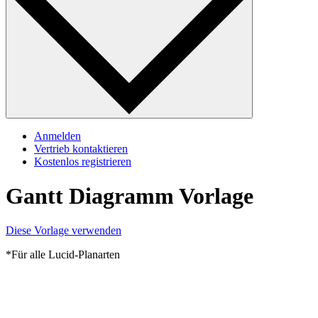
Anmelden
Vertrieb kontaktieren
Kostenlos registrieren
Gantt Diagramm Vorlage
Diese Vorlage verwenden
*Für alle Lucid-Planarten