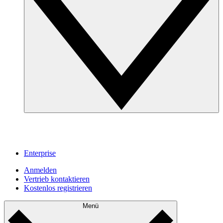
Enterprise
Anmelden
Vertrieb kontaktieren
Kostenlos registrieren
Menü