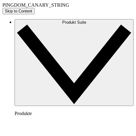
PINGDOM_CANARY_STRING
Skip to Content
Produkt Suite
Produkte