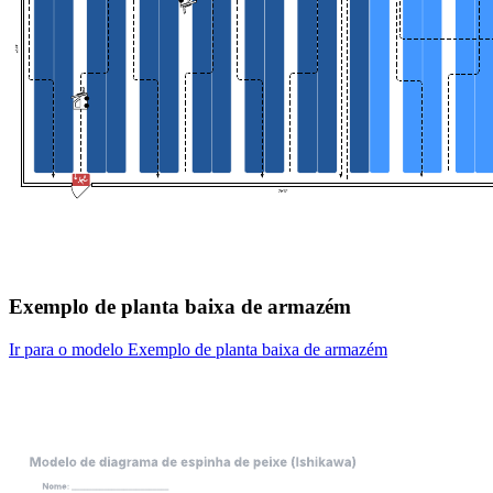
Exemplo de planta baixa de armazém
Ir para o modelo Exemplo de planta baixa de armazém