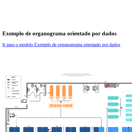
Exemplo de organograma orientado por dados
Ir para o modelo Exemplo de organograma orientado por dados