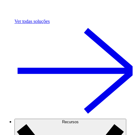
Ver todas soluções
Recursos