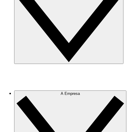
A Empresa