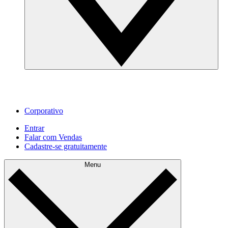
Corporativo
Entrar
Falar com Vendas
Cadastre‐se gratuitamente
Menu