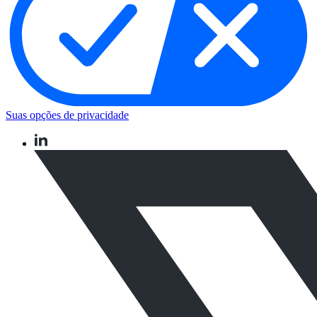
Suas opções de privacidade