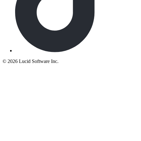
©
2026 Lucid Software Inc.