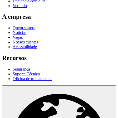
Eficiência com a IA
Ver tudo
A empresa
Quem somos
Notícias
Vagas
Nossos clientes
Acessibilidade
Recursos
Segurança
Suporte Técnico
Oficina de treinamentos