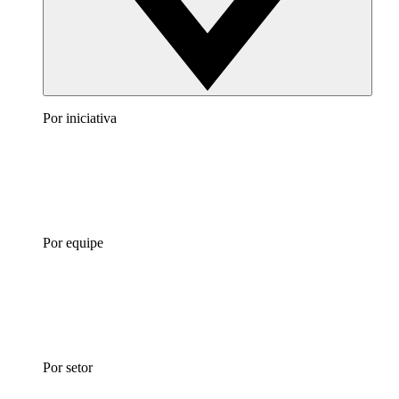
Por iniciativa
Por equipe
Por setor