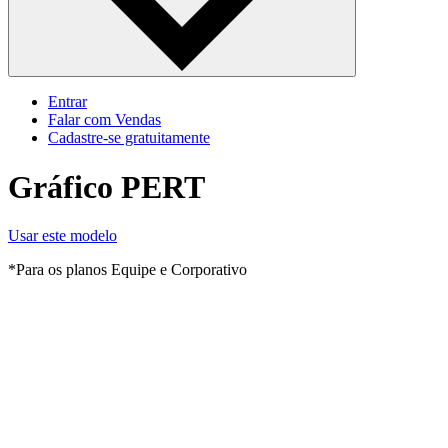
Entrar
Falar com Vendas
Cadastre‐se gratuitamente
Gráfico PERT
Usar este modelo
*Para os planos Equipe e Corporativo