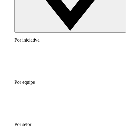
Por iniciativa
Por equipe
Por setor