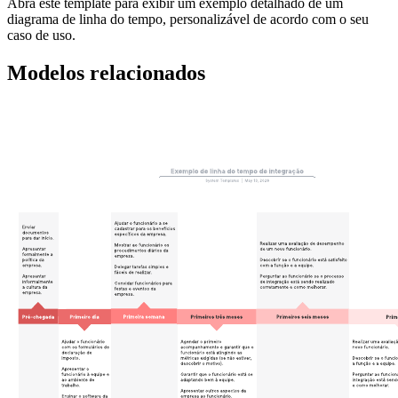
Abra este template para exibir um exemplo detalhado de um
diagrama de linha do tempo, personalizável de acordo com o seu
caso de uso.
Modelos relacionados