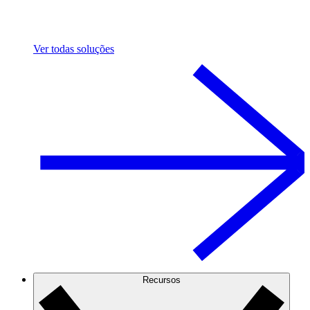
Ver todas soluções
Recursos