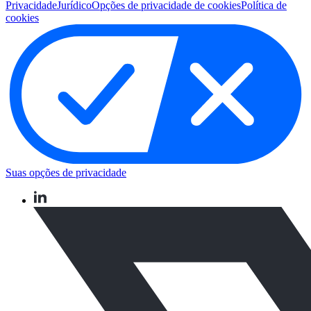
Privacidade
Jurídico
Opções de privacidade de cookies
Política de
cookies
Suas opções de privacidade