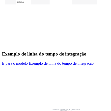
Exemplo de linha do tempo de integração
Ir para o modelo Exemplo de linha do tempo de integração