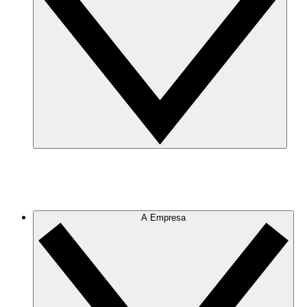
A Empresa