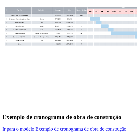
Exemplo de cronograma de obra de construção
Ir para o modelo Exemplo de cronograma de obra de construção