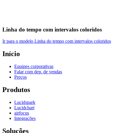
Linha do tempo com intervalos coloridos
Ir para o modelo Linha do tempo com intervalos coloridos
Início
Equipes corporativas
Falar com dep. de vendas
Preços
Produtos
Lucidspark
Lucidchart
airfocus
Integrações
Soluções