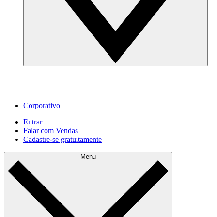
Corporativo
Entrar
Falar com Vendas
Cadastre‐se gratuitamente
Menu