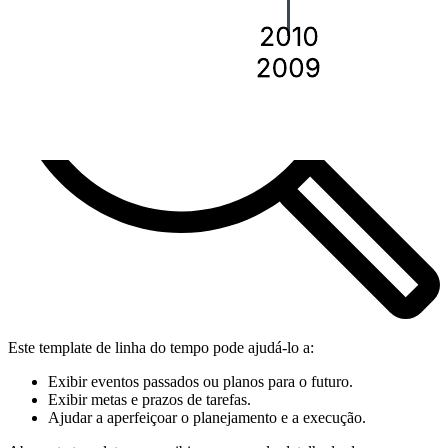
Este template de linha do tempo pode ajudá-lo a:
Exibir eventos passados ou planos para o futuro.
Exibir metas e prazos de tarefas.
Ajudar a aperfeiçoar o planejamento e a execução.