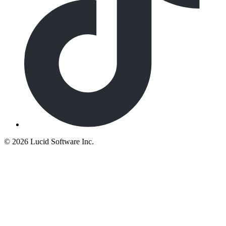
©
2026 Lucid Software Inc.