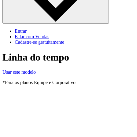
Entrar
Falar com Vendas
Cadastre‐se gratuitamente
Linha do tempo
Usar este modelo
*Para os planos Equipe e Corporativo