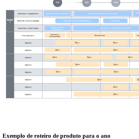
Exemplo de roteiro de produto para o ano