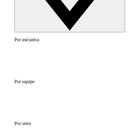
Por iniciativa
Por equipe
Por setor