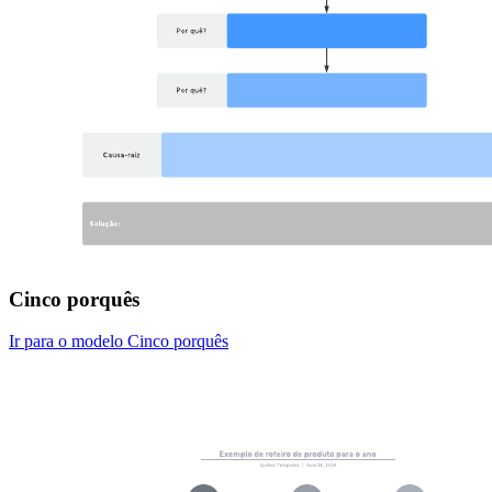
Cinco porquês
Ir para o modelo Cinco porquês