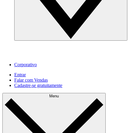
Corporativo
Entrar
Falar com Vendas
Cadastre‐se gratuitamente
Menu