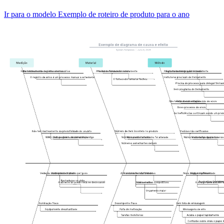
Ir para o modelo Exemplo de roteiro de produto para o ano