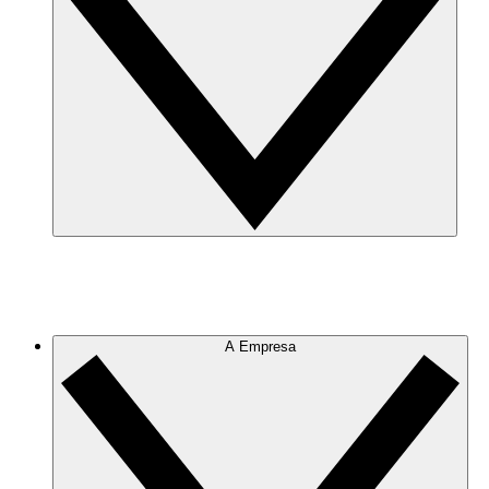
A Empresa