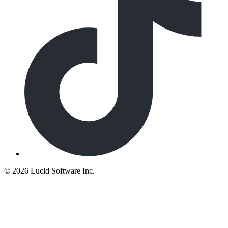
©
2026 Lucid Software Inc.