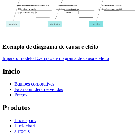
Exemplo de diagrama de causa e efeito
Ir para o modelo Exemplo de diagrama de causa e efeito
Início
Equipes corporativas
Falar com dep. de vendas
Preços
Produtos
Lucidspark
Lucidchart
airfocus