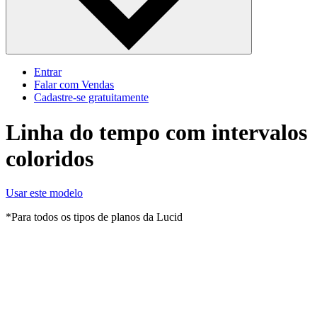
Entrar
Falar com Vendas
Cadastre‐se gratuitamente
Linha do tempo com intervalos
coloridos
Usar este modelo
*Para todos os tipos de planos da Lucid