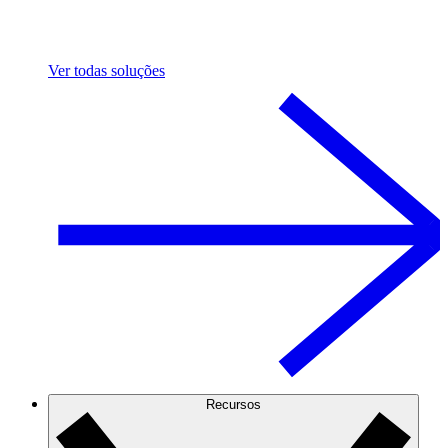
Ver todas soluções
Recursos