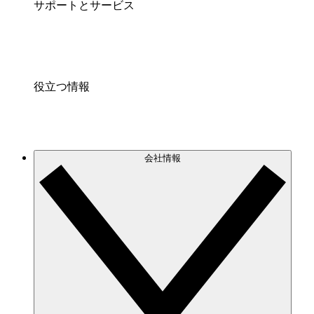
サポートとサービス
役立つ情報
会社情報