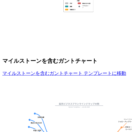
マイルストーンを含むガントチャート
マイルストーンを含むガントチャート テンプレートに移動