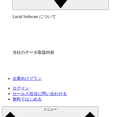
Lucid Software について
当社のデータ取扱内容
企業向けプラン
ログイン
セールス担当に問い合わせる
無料ではじめる
メニュー