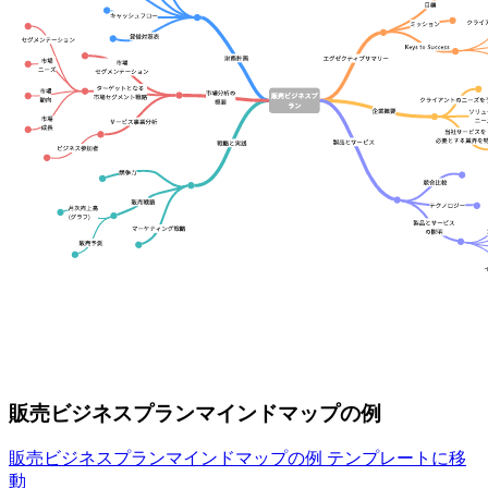
販売ビジネスプランマインドマップの例
販売ビジネスプランマインドマップの例 テンプレートに移
動