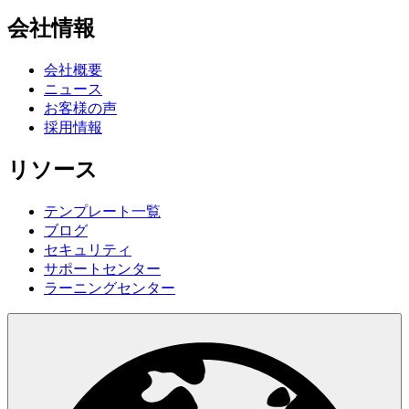
会社情報
会社概要
ニュース
お客様の声
採用情報
リソース
テンプレート一覧
ブログ
セキュリティ
サポートセンター
ラーニングセンター