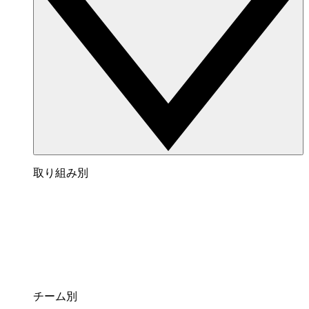
取り組み別
チーム別