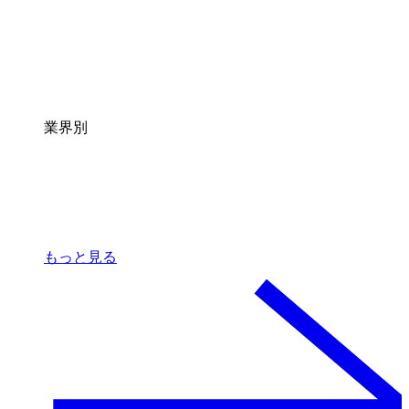
業界別
もっと見る