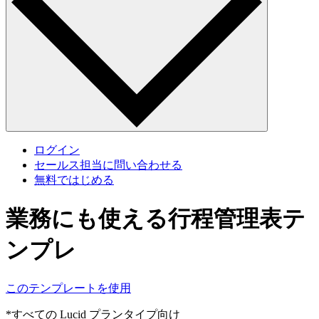
ログイン
セールス担当に問い合わせる
無料ではじめる
業務にも使える行程管理表テ
ンプレ
このテンプレートを使用
*すべての Lucid プランタイプ向け