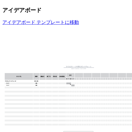
アイデアボード
アイデアボード テンプレートに移動