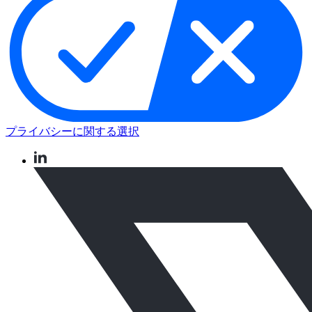
プライバシーに関する選択