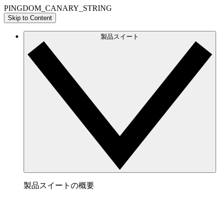
PINGDOM_CANARY_STRING
Skip to Content
製品スイート
製品スイートの概要