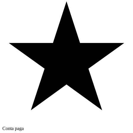
Conta paga