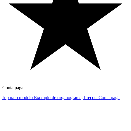
Conta paga
Ir para o modelo Exemplo de organograma, Preços: Conta paga