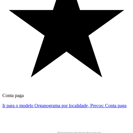
Conta paga
Ir para o modelo Organograma por localidade, Preços: Conta paga