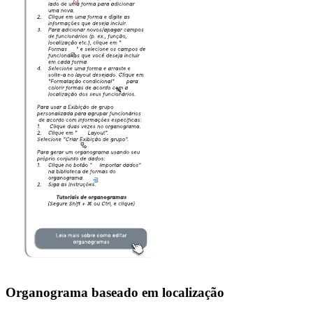
Organograma baseado em localização