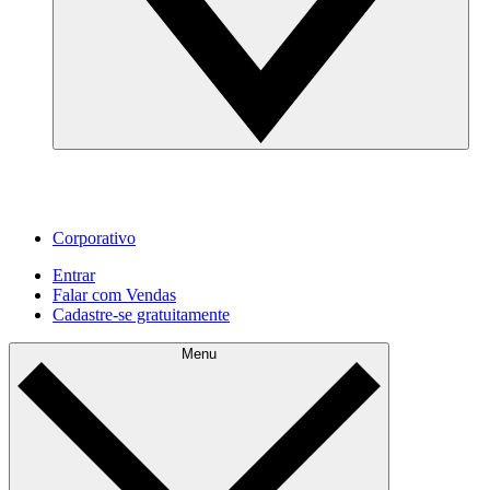
Corporativo
Entrar
Falar com Vendas
Cadastre‐se gratuitamente
Menu