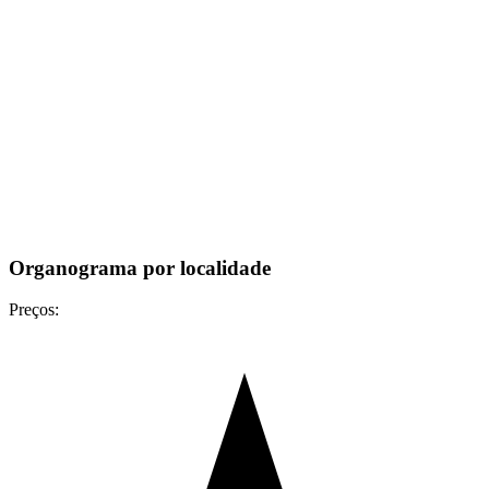
Organograma por localidade
Preços: