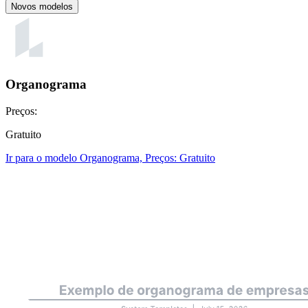
Novos modelos
Organograma
Preços:
Gratuito
Ir para o modelo Organograma, Preços: Gratuito