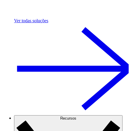
Ver todas soluções
Recursos