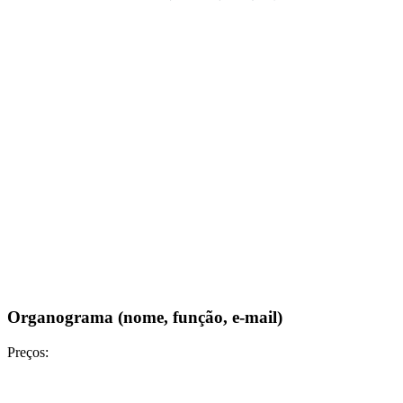
Organograma (nome, função, e-mail)
Preços: