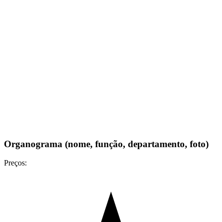
Organograma (nome, função, departamento, foto)
Preços: