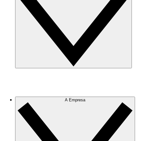
A Empresa