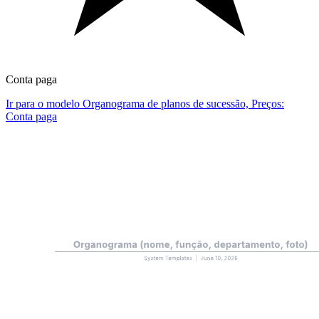
Conta paga
Ir para o modelo Organograma de planos de sucessão, Preços:
Conta paga