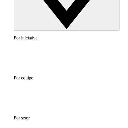
Por iniciativa
Por equipe
Por setor