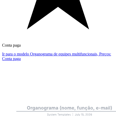
Conta paga
Ir para o modelo Organograma de equipes multifuncionais, Preços:
Conta paga