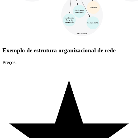
Exemplo de estrutura organizacional de rede
Preços: