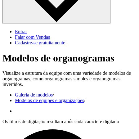
Entrar
Falar com Vendas
Cadastre‐se gratuitamente
Modelos de organogramas
Visualize a estrutura da equipe com uma variedade de modelos de
organogramas, como organogramas simples e organogramas
invertidos.
Galeria de modelos
/
Modelos de equipes e organizações
/
Os filtros de digitação resultam após cada caractere digitado