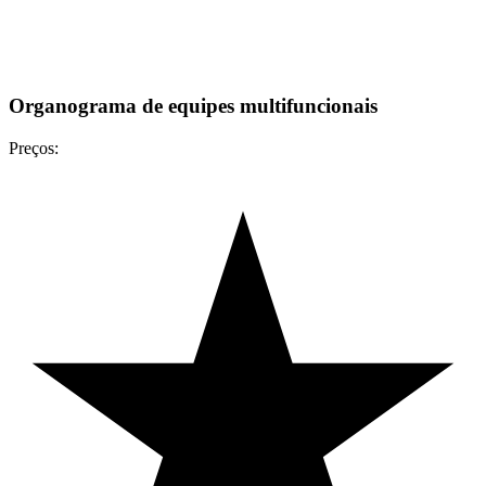
Organograma de equipes multifuncionais
Preços: