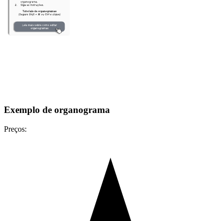
Exemplo de organograma
Preços: