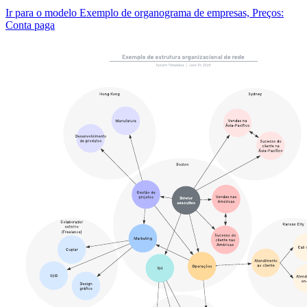
Ir para o modelo Exemplo de organograma de empresas, Preços:
Conta paga