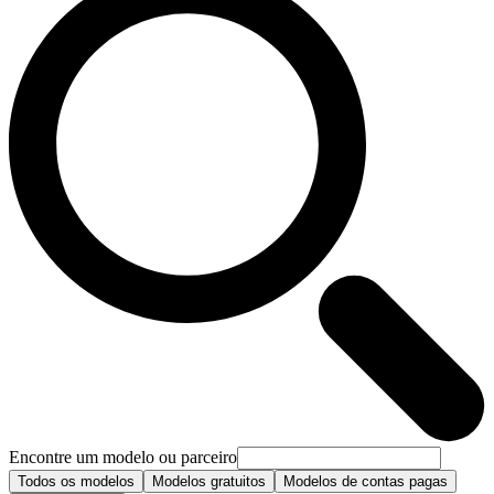
Encontre um modelo ou parceiro
Todos os modelos
Modelos gratuitos
Modelos de contas pagas