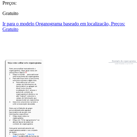
Preços:
Gratuito
Ir para o modelo Organograma baseado em localização, Preços:
Gratuito