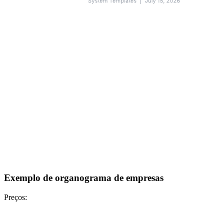
Exemplo de organograma de empresas
Preços: