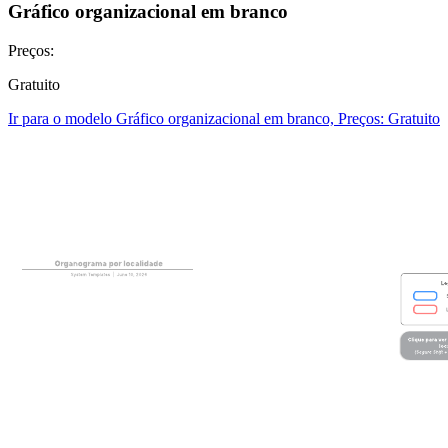
Gráfico organizacional em branco
Preços:
Gratuito
Ir para o modelo Gráfico organizacional em branco, Preços: Gratuito