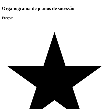
Organograma de planos de sucessão
Preços: