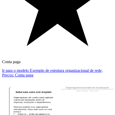
Conta paga
Ir para o modelo Exemplo de estrutura organizacional de rede,
Preços: Conta paga