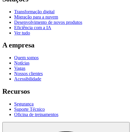
Transformação digital
Migração para a nuvem
Desenvolvimento de novos produtos
Eficiência com a IA
Ver tudo
A empresa
Quem somos
Notícias
Vagas
Nossos clientes
Acessibilidade
Recursos
Segurança
Suporte Técnico
Oficina de treinamentos