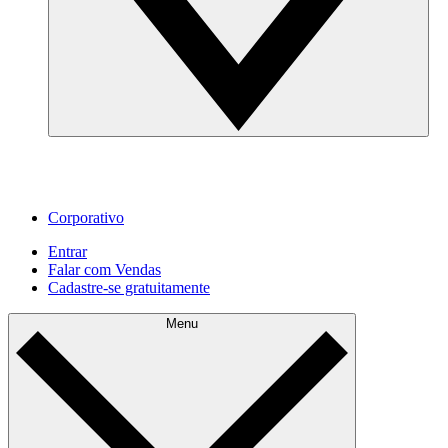
Corporativo
Entrar
Falar com Vendas
Cadastre‐se gratuitamente
Menu