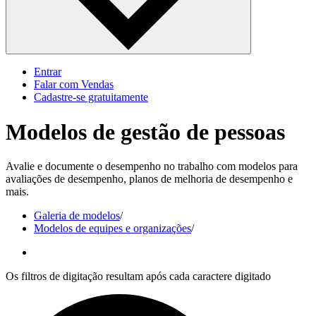
Entrar
Falar com Vendas
Cadastre‐se gratuitamente
Modelos de gestão de pessoas
Avalie e documente o desempenho no trabalho com modelos para
avaliações de desempenho, planos de melhoria de desempenho e
mais.
Galeria de modelos
/
Modelos de equipes e organizações
/
Os filtros de digitação resultam após cada caractere digitado