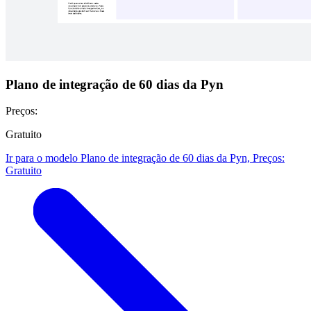
Plano de integração de 60 dias da Pyn
Preços:
Gratuito
Ir para o modelo Plano de integração de 60 dias da Pyn, Preços:
Gratuito