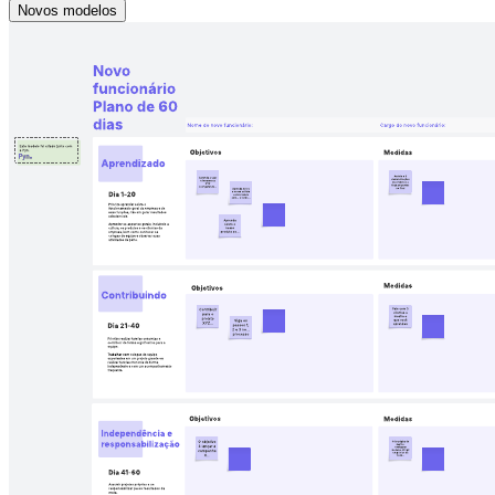
Novos modelos