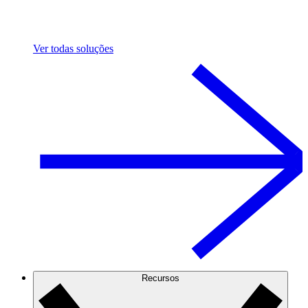
Ver todas soluções
Recursos