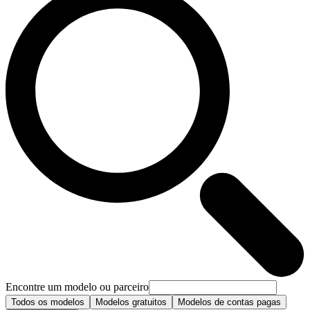
Encontre um modelo ou parceiro
Todos os modelos
Modelos gratuitos
Modelos de contas pagas