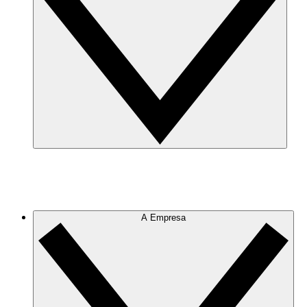
A Empresa