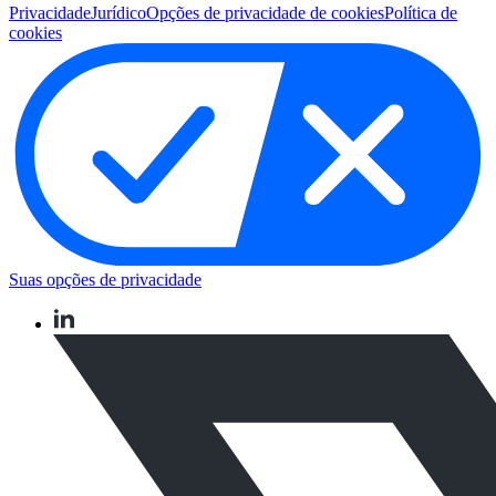
Privacidade
Jurídico
Opções de privacidade de cookies
Política de
cookies
Suas opções de privacidade