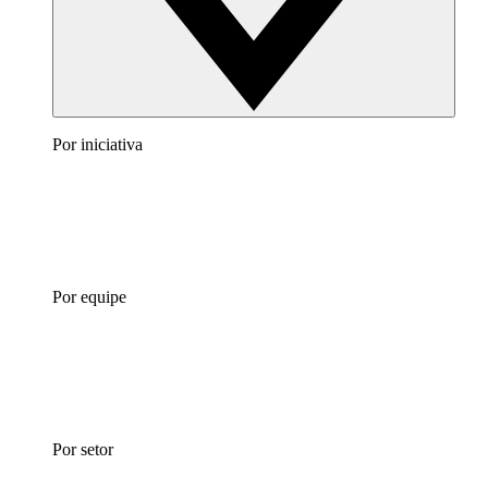
Por iniciativa
Por equipe
Por setor