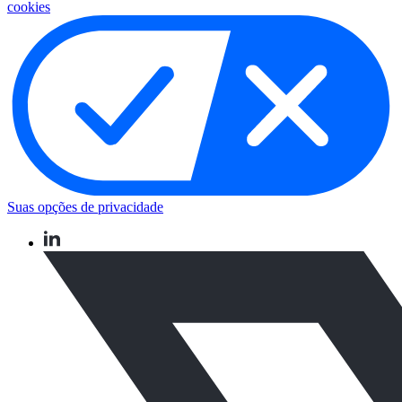
cookies
Suas opções de privacidade