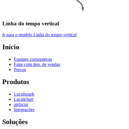
Linha do tempo vertical
Ir para o modelo Linha do tempo vertical
Início
Equipes corporativas
Falar com dep. de vendas
Preços
Produtos
Lucidspark
Lucidchart
airfocus
Integrações
Soluções