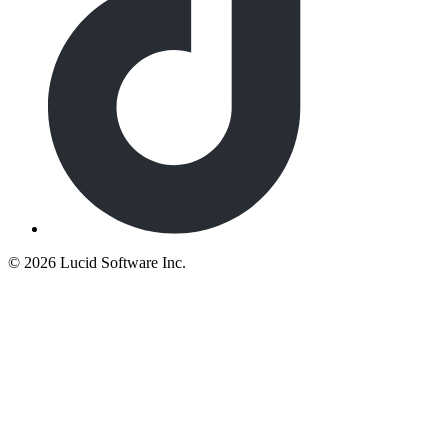
©
2026 Lucid Software Inc.