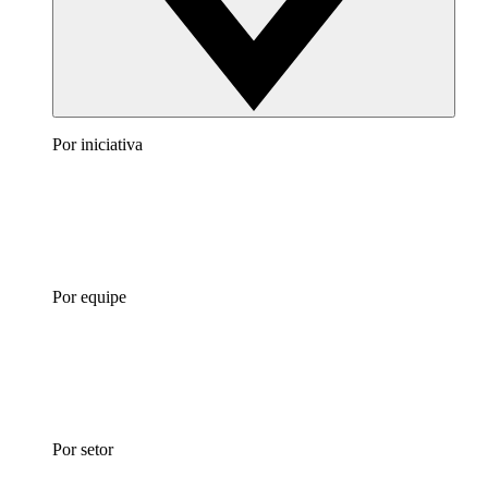
Por iniciativa
Por equipe
Por setor