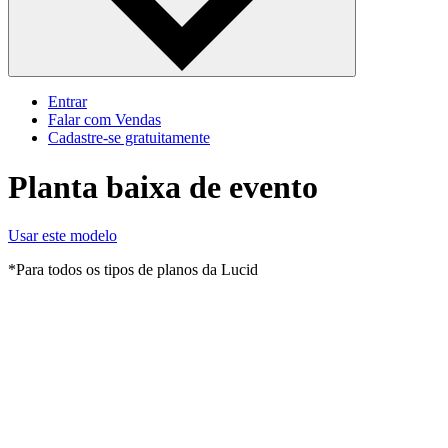
Entrar
Falar com Vendas
Cadastre‐se gratuitamente
Planta baixa de evento
Usar este modelo
*Para todos os tipos de planos da Lucid