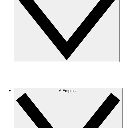
A Empresa