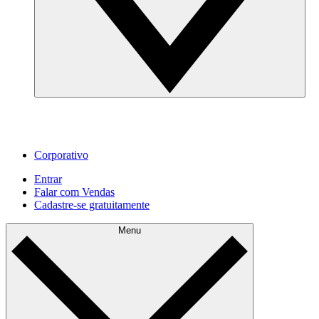
Corporativo
Entrar
Falar com Vendas
Cadastre‐se gratuitamente
Menu