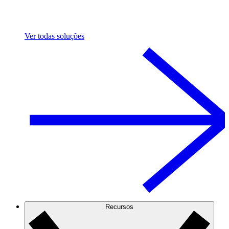
Ver todas soluções
Recursos