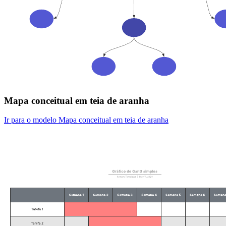
Mapa conceitual em teia de aranha
Ir para o modelo Mapa conceitual em teia de aranha