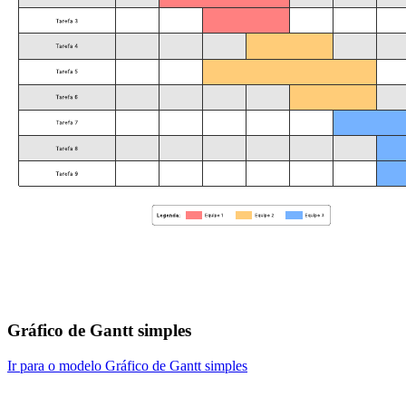
Gráfico de Gantt simples
Ir para o modelo Gráfico de Gantt simples