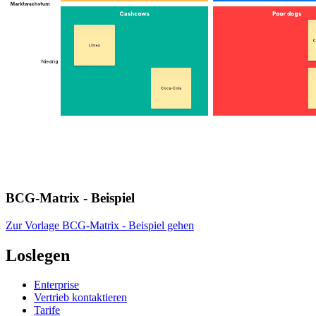
BCG-Matrix - Beispiel
Zur Vorlage BCG-Matrix - Beispiel gehen
Loslegen
Enterprise
Vertrieb kontaktieren
Tarife