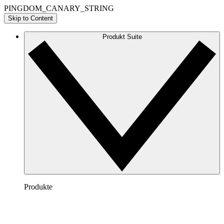
PINGDOM_CANARY_STRING
Skip to Content
Produkt Suite
Produkte