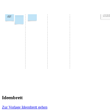
Ideenbrett
Zur Vorlage Ideenbrett gehen