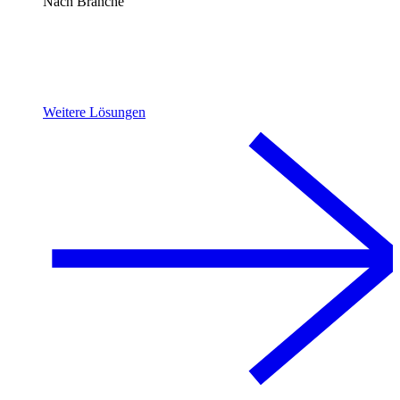
Nach Branche
Weitere Lösungen