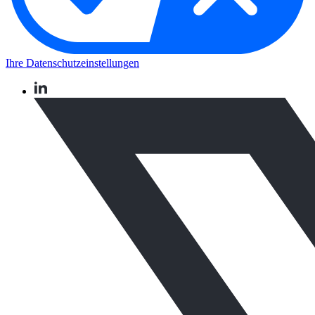
Ihre Datenschutzeinstellungen