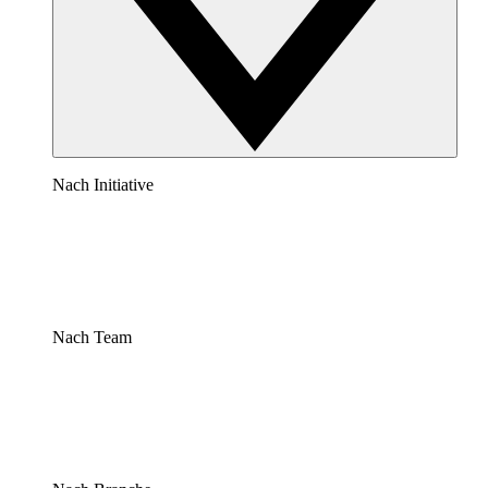
Nach Initiative
Nach Team