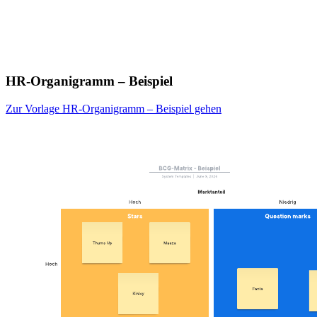
HR-Organigramm – Beispiel
Zur Vorlage HR-Organigramm – Beispiel gehen