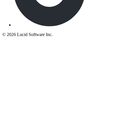
©
2026 Lucid Software Inc.