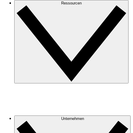
Ressourcen
Unternehmen