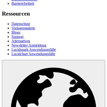
Barrierefreiheit
Ressourcen
Datenschutz
Vorlagengalerie
Blogs
Support
Alternativen
Newsletter Anmeldung
Lucidspark Anwendungsfälle
Lucidchart Anwendungsfälle