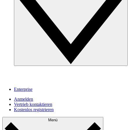
Enterprise
Anmelden
Vertrieb kontaktieren
Kostenlos registrieren
Menü