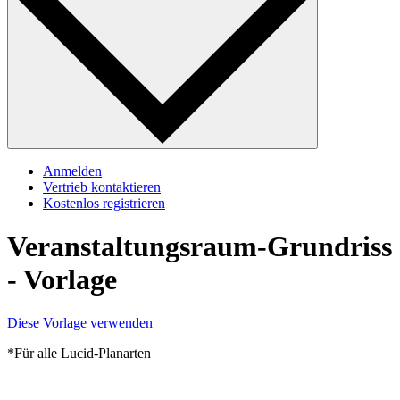
Anmelden
Vertrieb kontaktieren
Kostenlos registrieren
Veranstaltungsraum-Grundriss
- Vorlage
Diese Vorlage verwenden
*Für alle Lucid-Planarten