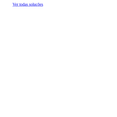
Ver todas soluções