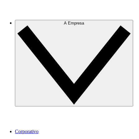
A Empresa
Corporativo