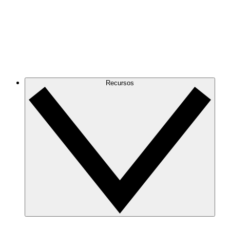
Recursos