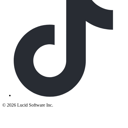
©
2026 Lucid Software Inc.