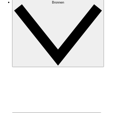
Bronnen