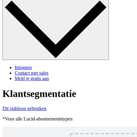
Inloggen
Contact met sales
Meld je gratis aan
Klantsegmentatie
Dit sjabloon gebruiken
*Voor alle Lucid-abonnementstypen