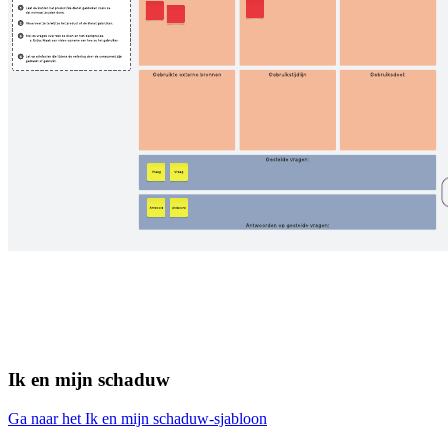
Ik en mijn schaduw
Ga naar het Ik en mijn schaduw-sjabloon