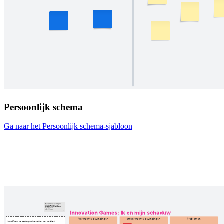
Persoonlijk schema
Ga naar het Persoonlijk schema-sjabloon