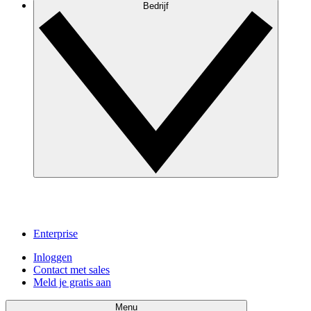
Bedrijf
Enterprise
Inloggen
Contact met sales
Meld je gratis aan
Menu