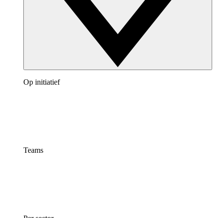
Op initiatief
Teams