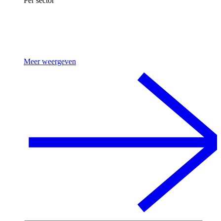
Per sector
Meer weergeven