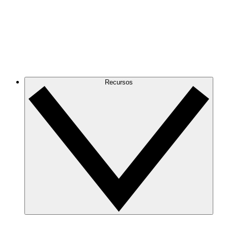
Recursos