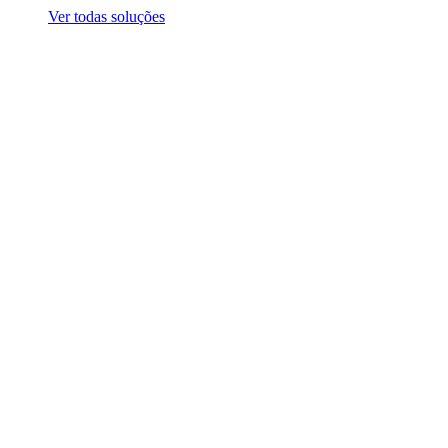
Ver todas soluções