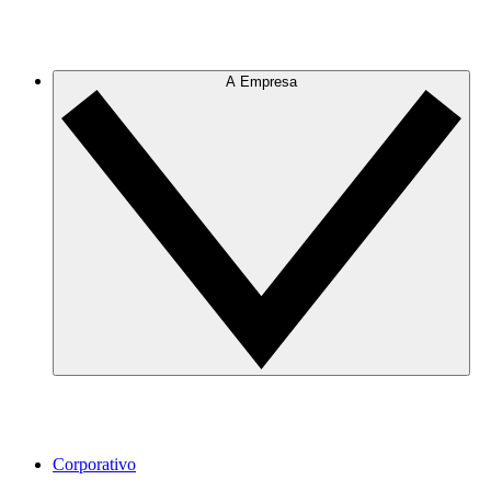
A Empresa
Corporativo