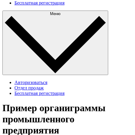
Бесплатная регистрация
Меню
Авторизоваться
Отдел продаж
Бесплатная регистрация
Пример органиграммы
промышленного
предприятия