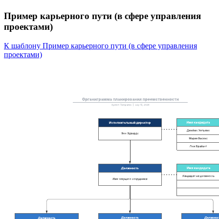
Пример карьерного пути (в сфере управления
проектами)
К шаблону Пример карьерного пути (в сфере управления
проектами)