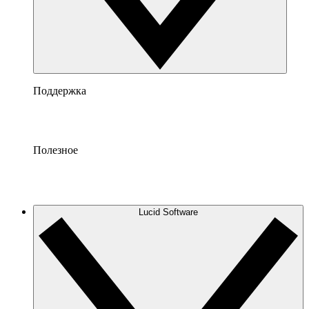
Поддержка
Полезное
Lucid Software