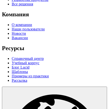
Все решения
Компания
О компании
Наши пользователи
Новости
Вакансии
Ресурсы
Справочный центр
Учебный корпус
Блог Lucid
Шаблоны
Примеры из практики
Рассылка