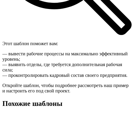
Этот шаблон поможет вам:
— вывести рабочие процессы на максимально эффективный
уровень;
— выявить отделы, где требуется дополнительная рабочая
сила;
— проконтролировать кадровый состав своего предприятия.
Откройте шаблон, чтобы подробнее рассмотреть наш пример
и настроить его под свой проект.
Похожие шаблоны