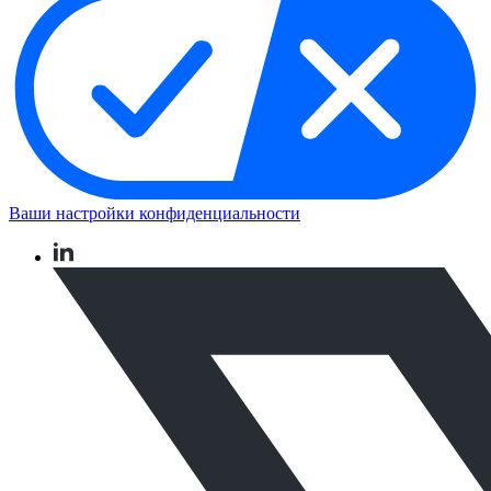
Ваши настройки конфиденциальности