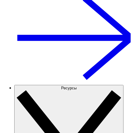
Ресурсы