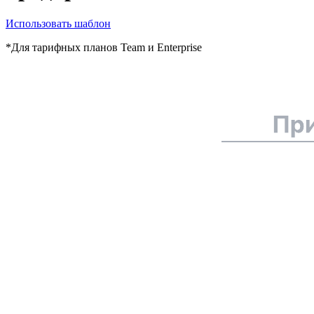
Использовать шаблон
*Для тарифных планов Team и Enterprise