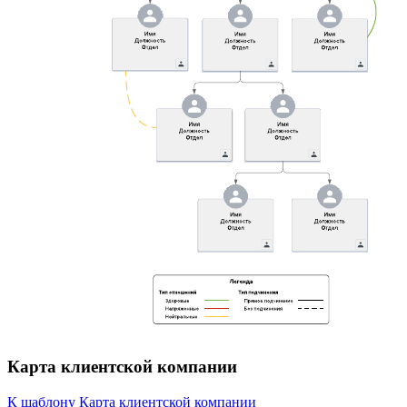
Карта клиентской компании
К шаблону Карта клиентской компании