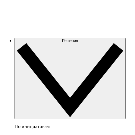
Решения
По инициативам