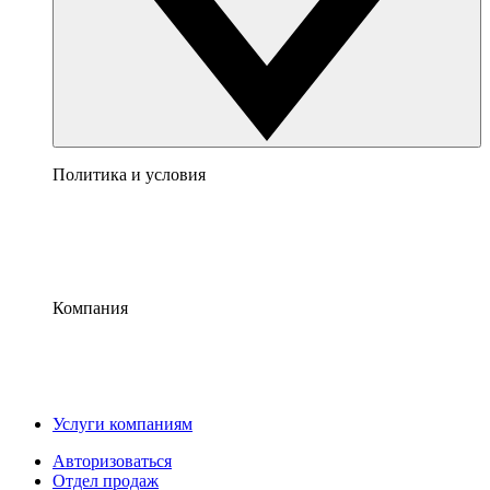
Политика и условия
Компания
Услуги компаниям
Авторизоваться
Отдел продаж