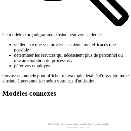
Ce modèle d'organigramme d'usine peut vous aider à :
veiller à ce que vos processus soient aussi efficaces que
possible ;
déterminer les services qui nécessitent plus de personnel ou
une amélioration du processus ;
gérer vos employés.
Ouvrez ce modèle pour afficher un exemple détaillé d'organigramme
d'usine, à personnaliser selon votre cas d'utilisation.
Modèles connexes