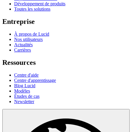
Développement de produits
Toutes les solutions
Entreprise
À propos de Lucid
Nos utilisateurs
Actualités
Carrières
Ressources
Centre d'aide
Centre d'apprentissage
Blog Lucid
Modèles
Études de cas
Newsletter