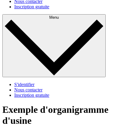
Nous contacter
Inscription gratuite
Menu
S'identifier
Nous contacter
Inscription gratuite
Exemple d'organigramme
d'usine