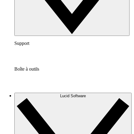
Support
Boîte à outils
Lucid Software