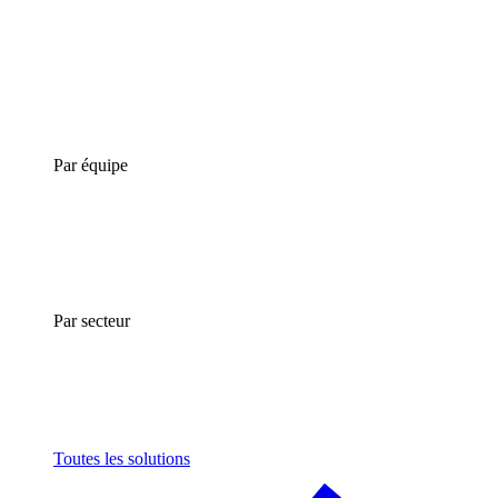
Par équipe
Par secteur
Toutes les solutions