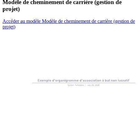
Modèle de cheminement de carrière (gestion de
projet)
Accéder au modèle Modèle de cheminement de carrière (gestion de
projet)