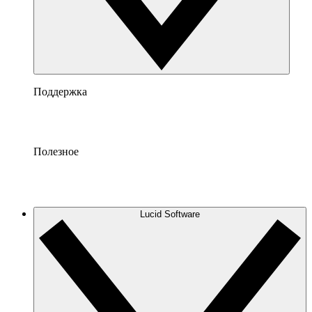
Поддержка
Полезное
Lucid Software