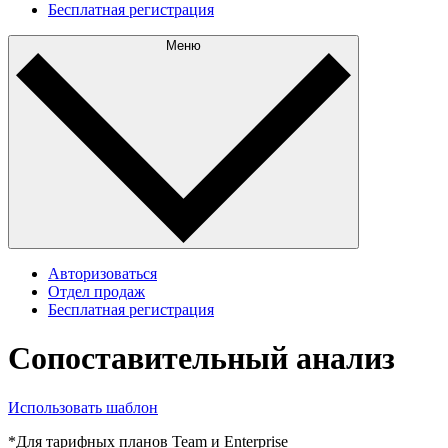
Бесплатная регистрация
Меню
Авторизоваться
Отдел продаж
Бесплатная регистрация
Сопоставительный анализ
Использовать шаблон
*Для тарифных планов Team и Enterprise