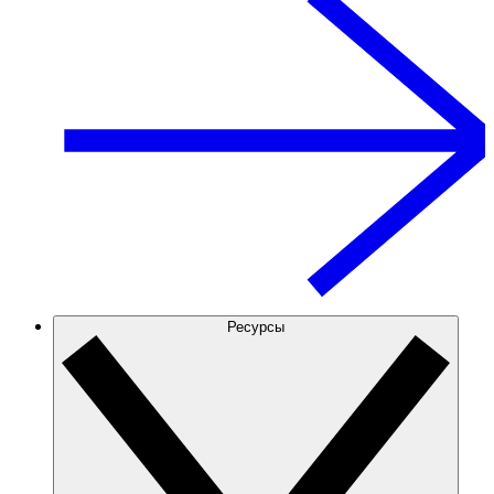
Ресурсы