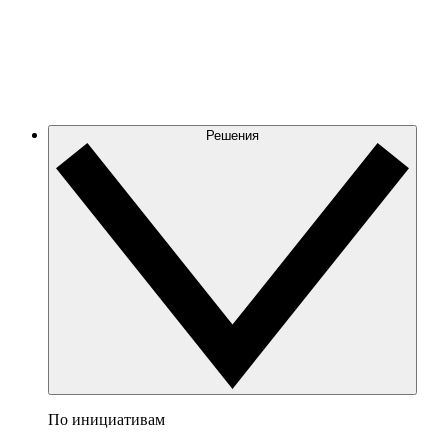
Решения
По инициативам