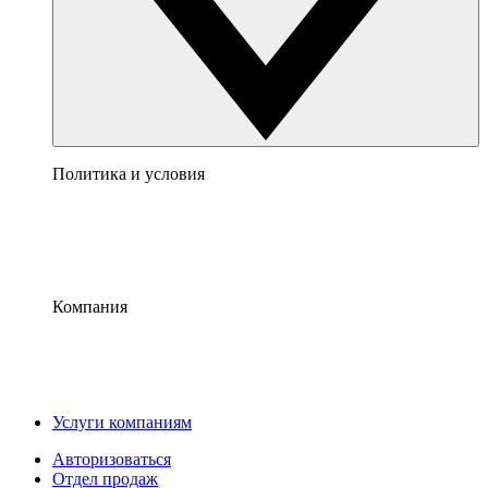
Политика и условия
Компания
Услуги компаниям
Авторизоваться
Отдел продаж