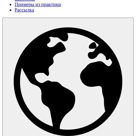
Примеры из практики
Рассылка