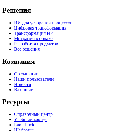
Решения
ИИ для ускорения процессов
Цифровая трансформация
Трансформация ИИ
Миграция в облако
Разработка продуктов
Все решения
Компания
О компании
Наши пользователи
Новости
Вакансии
Ресурсы
Справочный центр
Учебный корпус
Блог Lucid
Шаблоны