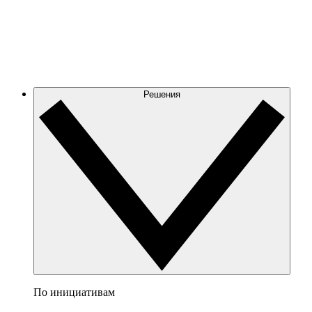
Решения
По инициативам