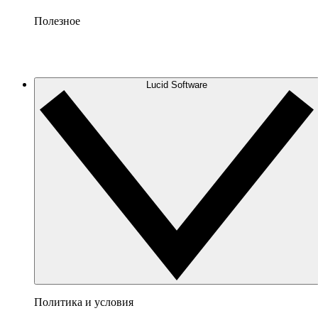
Полезное
Lucid Software
Политика и условия