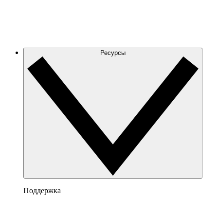
Ресурсы
Поддержка