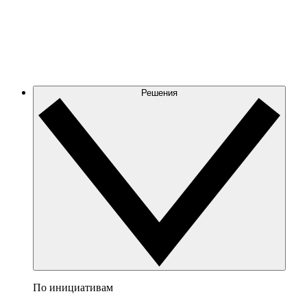
Решения
По инициативам