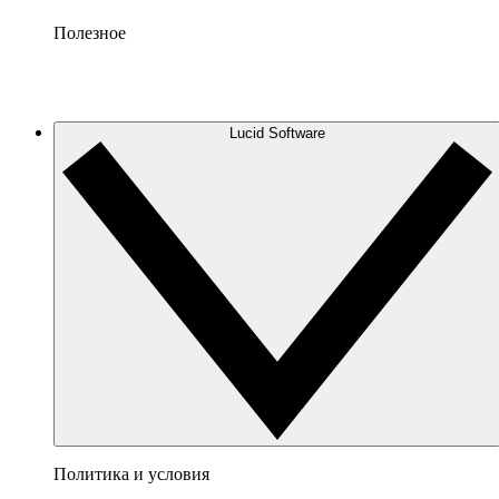
Полезное
Lucid Software
Политика и условия