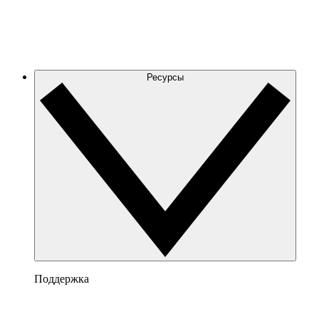
Ресурсы
Поддержка