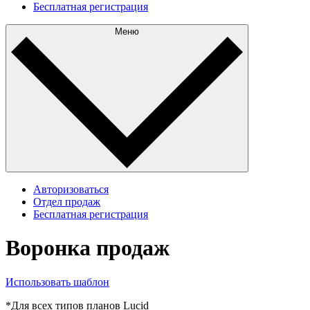
Бесплатная регистрация
Меню
Авторизоваться
Отдел продаж
Бесплатная регистрация
Воронка продаж
Использовать шаблон
*Для всех типов планов Lucid