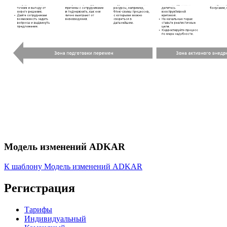
Модель изменений ADKAR
К шаблону Модель изменений ADKAR
Регистрация
Тарифы
Индивидуальный