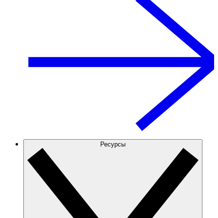
Ресурсы