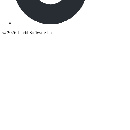
©
2026 Lucid Software Inc.