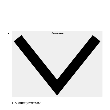
Решения
По инициативам