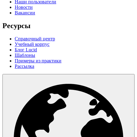
Наши пользователи
Новости
Вакансии
Ресурсы
Справочный центр
Учебный корпус
Блог Lucid
Шаблоны
Примеры из практики
Рассылка