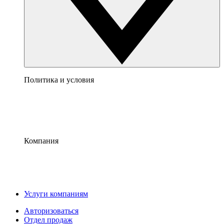
Политика и условия
Компания
Услуги компаниям
Авторизоваться
Отдел продаж