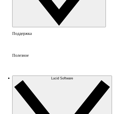
Поддержка
Полезное
Lucid Software