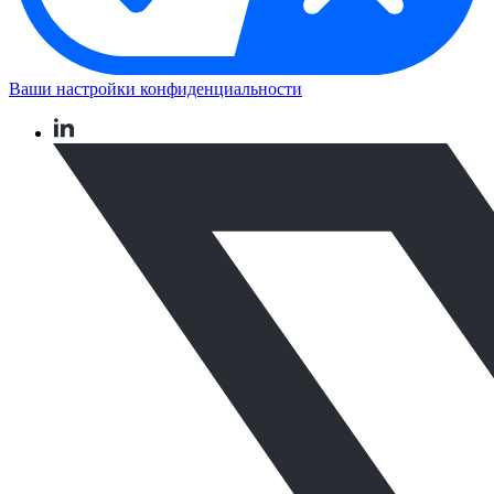
Ваши настройки конфиденциальности