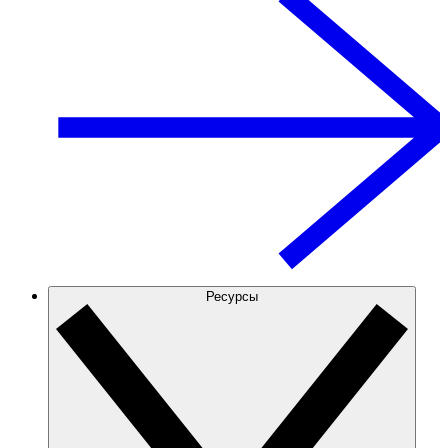
Ресурсы