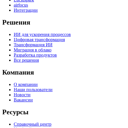
airfocus
Интеграции
Решения
ИИ для ускорения процессов
Цифровая трансформация
Трансформация ИИ
Миграция в облако
Разработка продуктов
Все решения
Компания
О компании
Наши пользователи
Новости
Вакансии
Ресурсы
Справочный центр