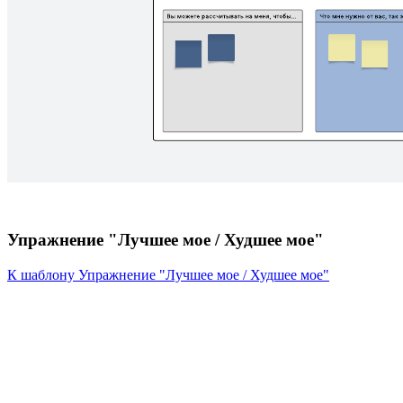
Упражнение "Лучшее мое / Худшее мое"
К шаблону Упражнение "Лучшее мое / Худшее мое"