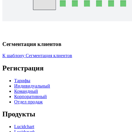
Сегментация клиентов
К шаблону Сегментация клиентов
Регистрация
Тарифы
Индивидуальный
Командный
Корпоративный
Отдел продаж
Продукты
Lucidchart
Lucidspark