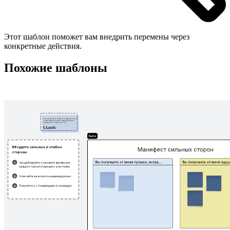
Этот шаблон поможет вам внедрить перемены через
конкретные действия.
Похожие шаблоны