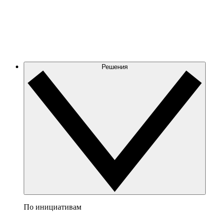
Решения
По инициативам