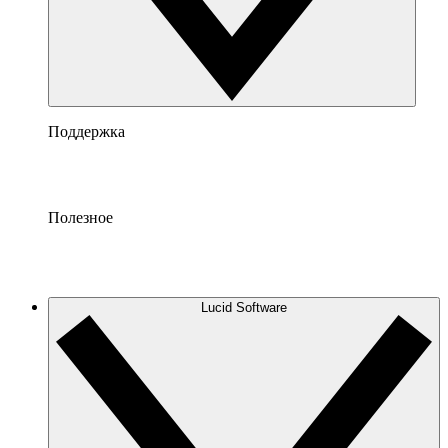
Поддержка
Полезное
Lucid Software