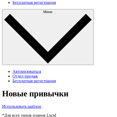
Бесплатная регистрация
Меню
Авторизоваться
Отдел продаж
Бесплатная регистрация
Новые привычки
Использовать шаблон
*Для всех типов планов Lucid