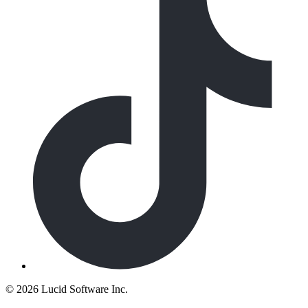
©
2026 Lucid Software Inc.