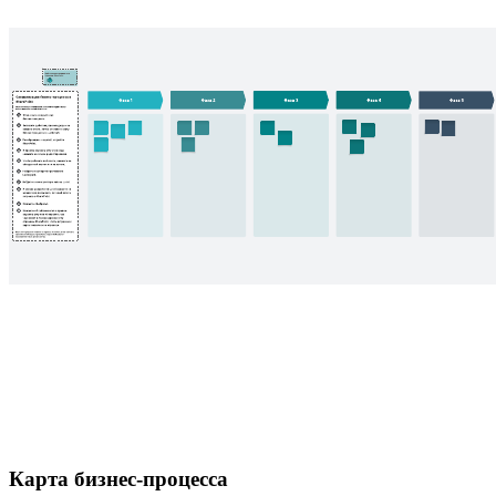
Карта бизнес-процесса