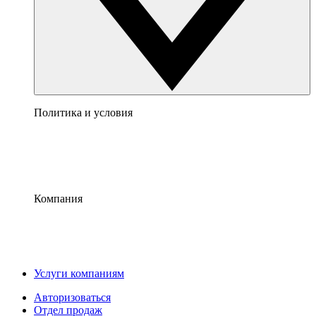
Политика и условия
Компания
Услуги компаниям
Авторизоваться
Отдел продаж