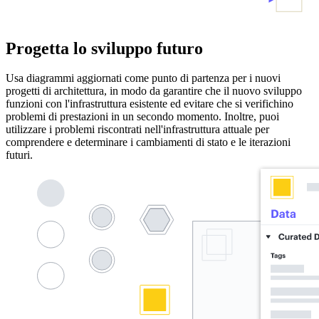
Progetta lo sviluppo futuro
Usa diagrammi aggiornati come punto di partenza per i nuovi
progetti di architettura, in modo da garantire che il nuovo sviluppo
funzioni con l'infrastruttura esistente ed evitare che si verifichino
problemi di prestazioni in un secondo momento. Inoltre, puoi
utilizzare i problemi riscontrati nell'infrastruttura attuale per
comprendere e determinare i cambiamenti di stato e le iterazioni
futuri.