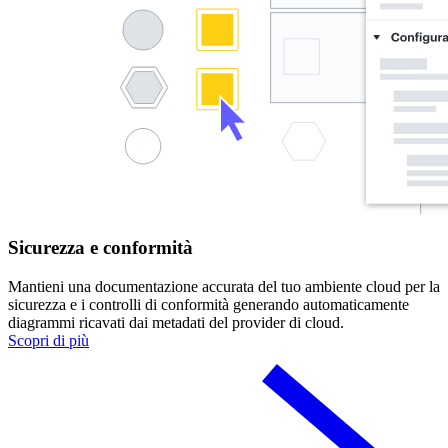
Sicurezza e conformità
Mantieni una documentazione accurata del tuo ambiente cloud per la
sicurezza e i controlli di conformità generando automaticamente
diagrammi ricavati dai metadati del provider di cloud.
Scopri di più