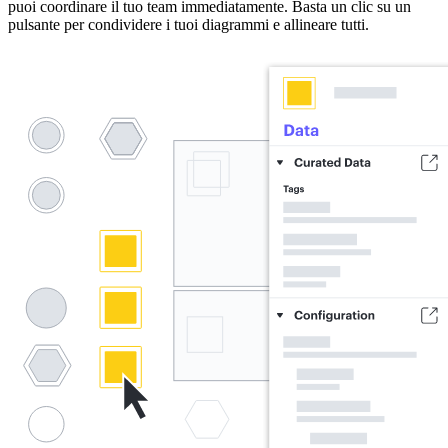
puoi coordinare il tuo team immediatamente. Basta un clic su un
pulsante per condividere i tuoi diagrammi e allineare tutti.