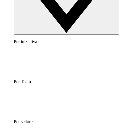
Per iniziativa
Per Team
Per settore