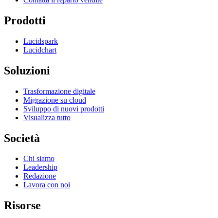
Prodotti
Lucidspark
Lucidchart
Soluzioni
Trasformazione digitale
Migrazione su cloud
Sviluppo di nuovi prodotti
Visualizza tutto
Società
Chi siamo
Leadership
Redazione
Lavora con noi
Risorse