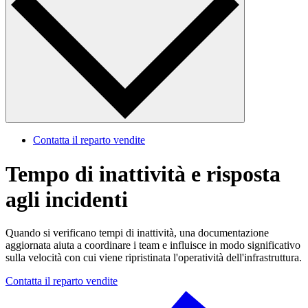
Contatta il reparto vendite
Tempo di inattività e risposta
agli incidenti
Quando si verificano tempi di inattività, una documentazione
aggiornata aiuta a coordinare i team e influisce in modo significativo
sulla velocità con cui viene ripristinata l'operatività dell'infrastruttura.
Contatta il reparto vendite