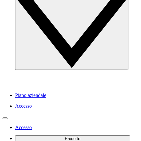
Piano aziendale
Accesso
Accesso
Prodotto