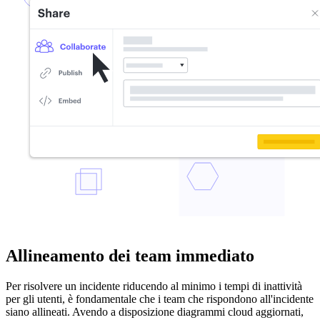
Allineamento dei team immediato
Per risolvere un incidente riducendo al minimo i tempi di inattività
per gli utenti, è fondamentale che i team che rispondono all'incidente
siano allineati. Avendo a disposizione diagrammi cloud aggiornati,