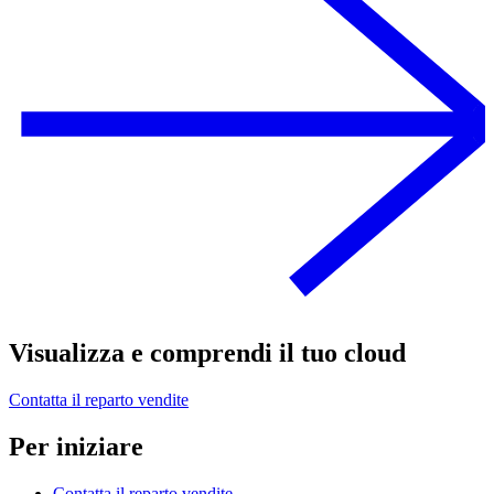
Visualizza e comprendi il tuo cloud
Contatta il reparto vendite
Per iniziare
Contatta il reparto vendite