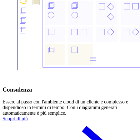
Consulenza
Essere al passo con l'ambiente cloud di un cliente è complesso e
dispendioso in termini di tempo. Con i diagrammi generati
automaticamente è più semplice.
Scopri di più