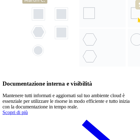
Documentazione interna e visibilità
Mantenere tutti informati e aggiornati sul tuo ambiente cloud è
essenziale per utilizzare le risorse in modo efficiente e tutto inizia
con la documentazione in tempo reale.
Scopri di più