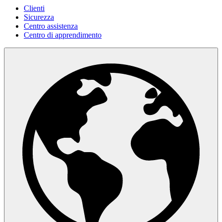
Clienti
Sicurezza
Centro assistenza
Centro di apprendimento