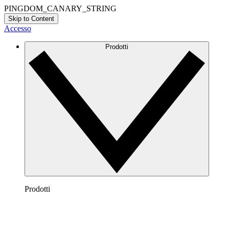
PINGDOM_CANARY_STRING
Skip to Content
Accesso
Prodotti
Prodotti