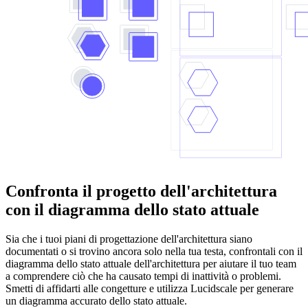
Confronta il progetto dell'architettura
con il diagramma dello stato attuale
Sia che i tuoi piani di progettazione dell'architettura siano
documentati o si trovino ancora solo nella tua testa, confrontali con il
diagramma dello stato attuale dell'architettura per aiutare il tuo team
a comprendere ciò che ha causato tempi di inattività o problemi.
Smetti di affidarti alle congetture e utilizza Lucidscale per generare
un diagramma accurato dello stato attuale.