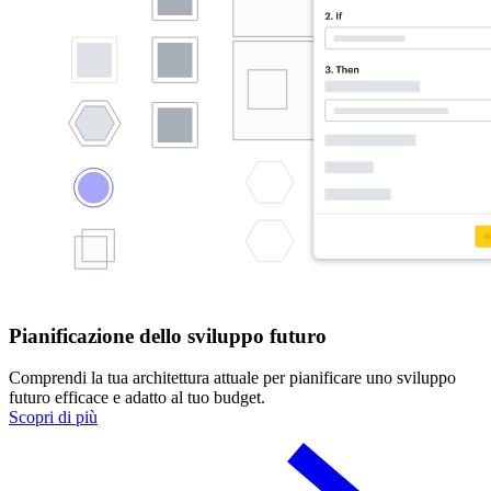
Pianificazione dello sviluppo futuro
Comprendi la tua architettura attuale per pianificare uno sviluppo
futuro efficace e adatto al tuo budget.
Scopri di più