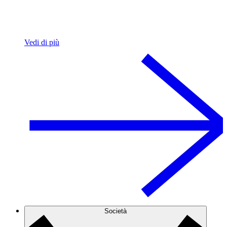
Vedi di più
Società