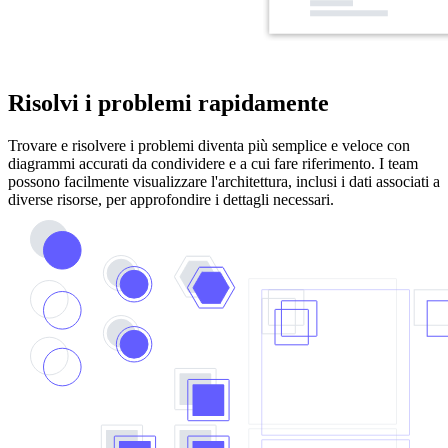
Risolvi i problemi rapidamente
Trovare e risolvere i problemi diventa più semplice e veloce con
diagrammi accurati da condividere e a cui fare riferimento. I team
possono facilmente visualizzare l'architettura, inclusi i dati associati a
diverse risorse, per approfondire i dettagli necessari.