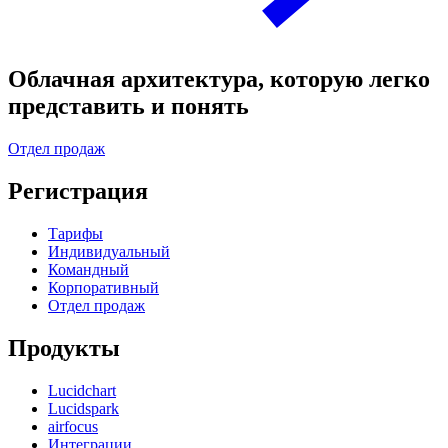
Облачная архитектура, которую легко
представить и понять
Отдел продаж
Регистрация
Тарифы
Индивидуальный
Командный
Корпоративный
Отдел продаж
Продукты
Lucidchart
Lucidspark
airfocus
Интеграции