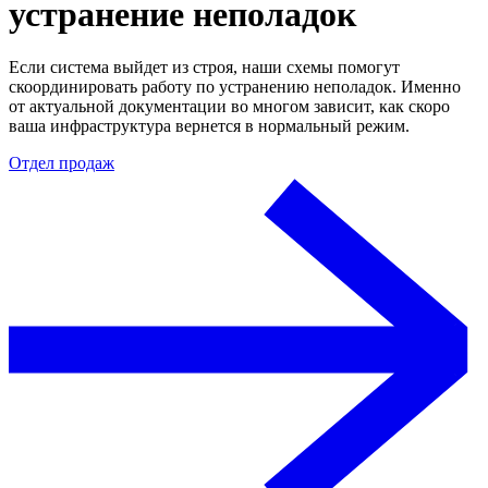
устранение неполадок
Если система выйдет из строя, наши схемы помогут
скоординировать работу по устранению неполадок. Именно
от актуальной документации во многом зависит, как скоро
ваша инфраструктура вернется в нормальный режим.
Отдел продаж