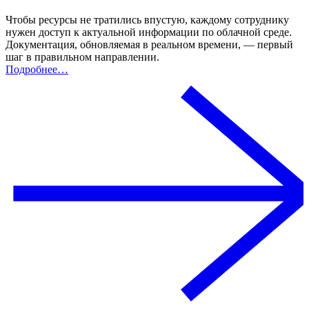
Чтобы ресурсы не тратились впустую, каждому сотруднику
нужен доступ к актуальной информации по облачной среде.
Документация, обновляемая в реальном времени, — первый
шаг в правильном направлении.
Подробнее…