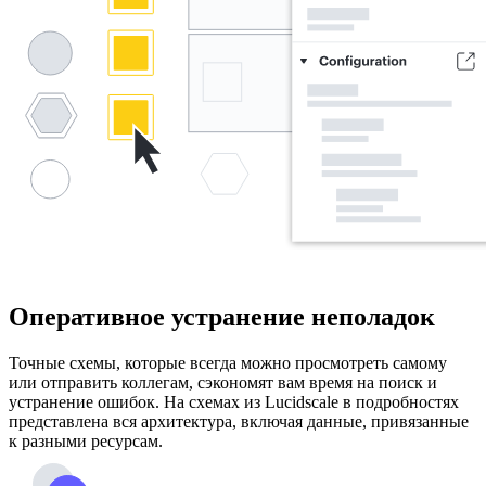
Оперативное устранение неполадок
Точные схемы, которые всегда можно просмотреть самому
или отправить коллегам, сэкономят вам время на поиск и
устранение ошибок. На схемах из Lucidscale в подробностях
представлена вся архитектура, включая данные, привязанные
к разными ресурсам.