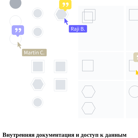
Внутренняя документация и доступ к данным