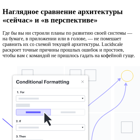
Наглядное сравнение архитектуры
«сейчас» и «в перспективе»
Где бы вы ни строили планы по развитию своей системы —
на бумаге, в приложении или в голове, — не помешает
сравнить их со схемой текущей архитектуры. Lucidscale
раскроет точные причины прошлых ошибок и простоев,
чтобы вам с командой не пришлось гадать на кофейной гуще.