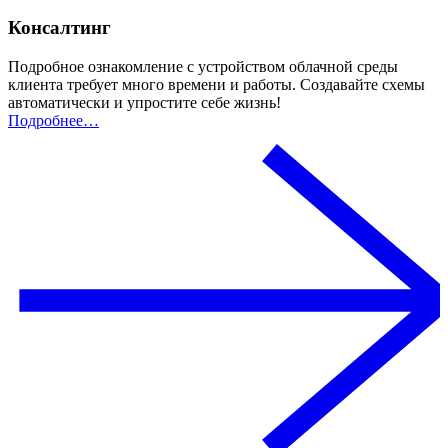
Консалтинг
Подробное ознакомление с устройством облачной среды
клиента требует много времени и работы. Создавайте схемы
автоматически и упростите себе жизнь!
Подробнее…