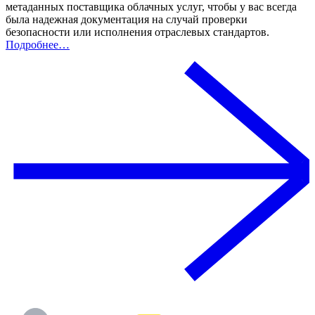
метаданных поставщика облачных услуг, чтобы у вас всегда
была надежная документация на случай проверки
безопасности или исполнения отраслевых стандартов.
Подробнее…