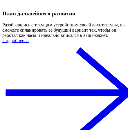
План дальнейшего развития
Разобравшись с текущим устройством своей архитектуры, вы
сможете спланировать ее будущий вариант так, чтобы он
работал как часы и идеально вписался в ваш бюджет.
Подробнее…