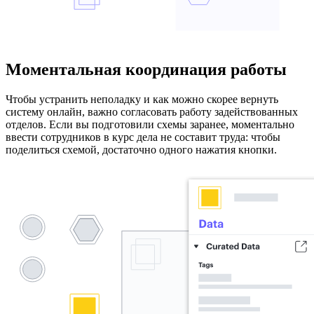
Моментальная координация работы
Чтобы устранить неполадку и как можно скорее вернуть
систему онлайн, важно согласовать работу задействованных
отделов. Если вы подготовили схемы заранее, моментально
ввести сотрудников в курс дела не составит труда: чтобы
поделиться схемой, достаточно одного нажатия кнопки.