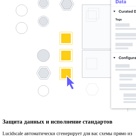
Защита данных и исполнение стандартов
Lucidscale автоматически сгенерирует для вас схемы прямо из