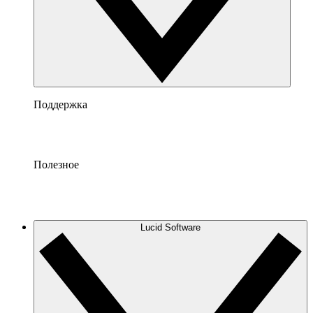
Поддержка
Полезное
Lucid Software