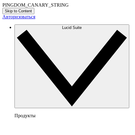
PINGDOM_CANARY_STRING
Skip to Content
Авторизоваться
Lucid Suite
Продукты