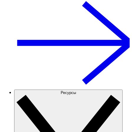
Ресурсы