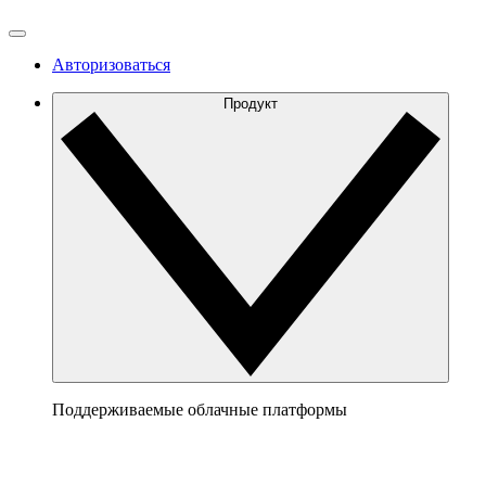
Авторизоваться
Продукт
Поддерживаемые облачные платформы
AWS
Сформируйте ясную картину архитектуры AWS,