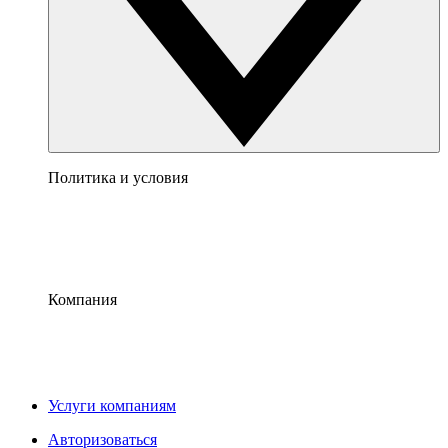
Политика и условия
Компания
Услуги компаниям
Авторизоваться