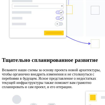
Тщательно спланированное развитие
Возьмите наши схемы за основу проекта новой архитектуры,
чтобы органично внедрить изменения и не столкнуться с
перебоями в будущем. Ясное представление о недостатках
текущей инфраструктуры также поможет вам грамотно
спланировать и сам проект, и его итерации.