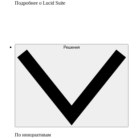
Подробнее о Lucid Suite
Решения
По инициативам