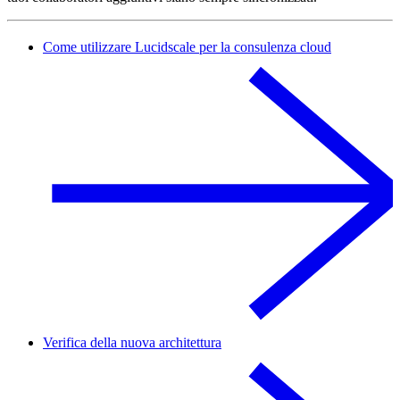
Come utilizzare Lucidscale per la consulenza cloud
Verifica della nuova architettura