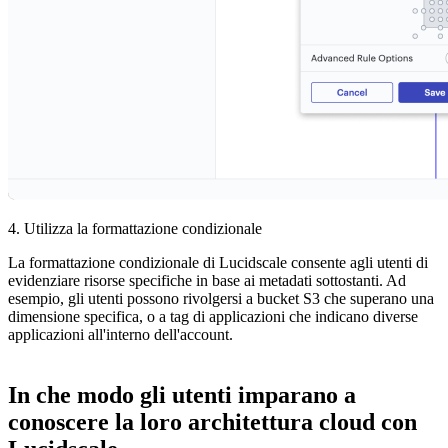
4. Utilizza la formattazione condizionale
La formattazione condizionale di Lucidscale consente agli utenti di
evidenziare risorse specifiche in base ai metadati sottostanti. Ad
esempio, gli utenti possono rivolgersi a bucket S3 che superano una
dimensione specifica, o a tag di applicazioni che indicano diverse
applicazioni all'interno dell'account.
In che modo gli utenti imparano a
conoscere la loro architettura cloud con