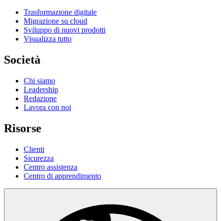
Trasformazione digitale
Migrazione su cloud
Sviluppo di nuovi prodotti
Visualizza tutto
Società
Chi siamo
Leadership
Redazione
Lavora con noi
Risorse
Clienti
Sicurezza
Centro assistenza
Centro di apprendimento