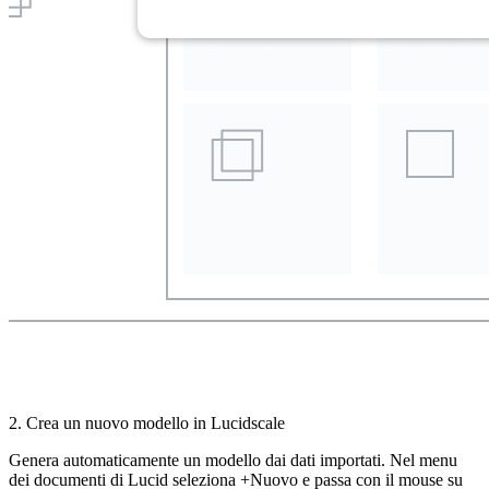
2. Crea un nuovo modello in Lucidscale
Genera automaticamente un modello dai dati importati. Nel menu
dei documenti di Lucid seleziona +Nuovo e passa con il mouse su