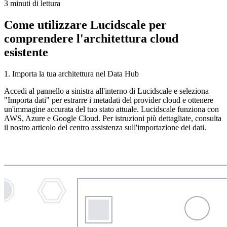
3 minuti di lettura
Come utilizzare Lucidscale per
comprendere l'architettura cloud
esistente
1. Importa la tua architettura nel Data Hub
Accedi al pannello a sinistra all'interno di Lucidscale e seleziona
"Importa dati" per estrarre i metadati del provider cloud e ottenere
un'immagine accurata del tuo stato attuale. Lucidscale funziona con
AWS, Azure e Google Cloud. Per istruzioni più dettagliate, consulta
il nostro articolo del centro assistenza sull'importazione dei dati.