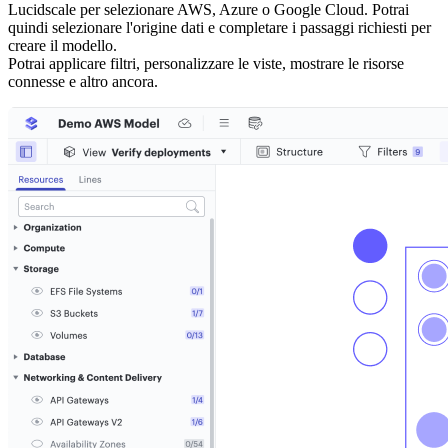
Lucidscale per selezionare AWS, Azure o Google Cloud. Potrai
quindi selezionare l'origine dati e completare i passaggi richiesti per
creare il modello.
Potrai applicare filtri, personalizzare le viste, mostrare le risorse
connesse e altro ancora.