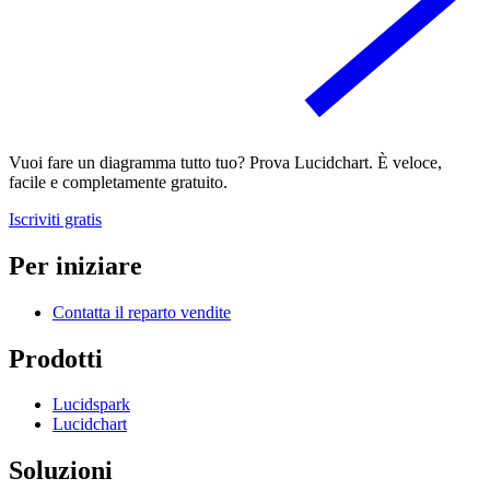
Vuoi fare un diagramma tutto tuo? Prova Lucidchart. È veloce,
facile e completamente gratuito.
Iscriviti gratis
Per iniziare
Contatta il reparto vendite
Prodotti
Lucidspark
Lucidchart
Soluzioni