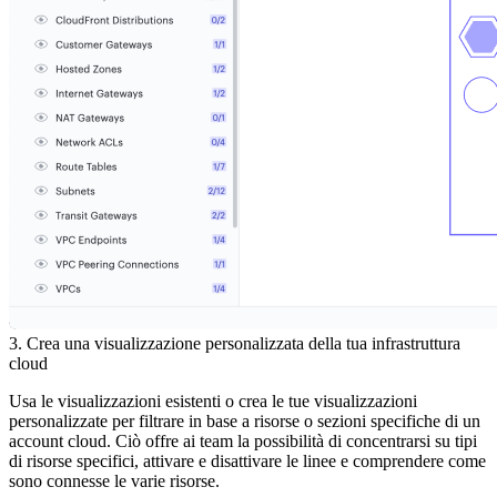
3. Crea una visualizzazione personalizzata della tua infrastruttura
cloud
Usa le visualizzazioni esistenti o crea le tue visualizzazioni
personalizzate per filtrare in base a risorse o sezioni specifiche di un
account cloud. Ciò offre ai team la possibilità di concentrarsi su tipi
di risorse specifici, attivare e disattivare le linee e comprendere come
sono connesse le varie risorse.