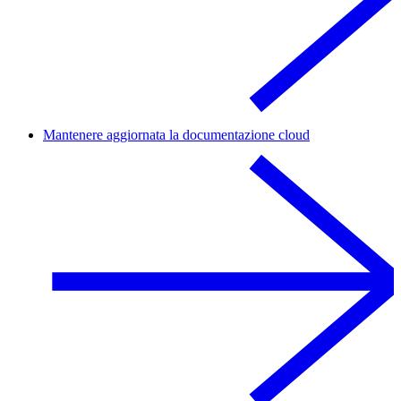
Mantenere aggiornata la documentazione cloud