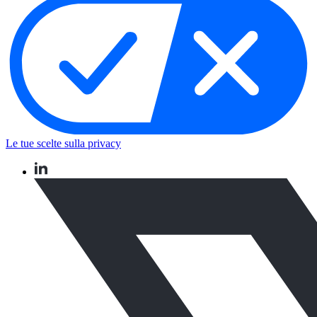
Le tue scelte sulla privacy