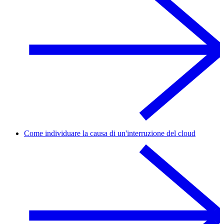
Come individuare la causa di un'interruzione del cloud