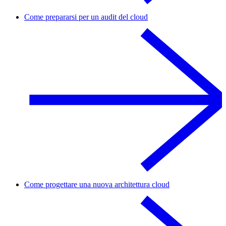
Come prepararsi per un audit del cloud
Come progettare una nuova architettura cloud