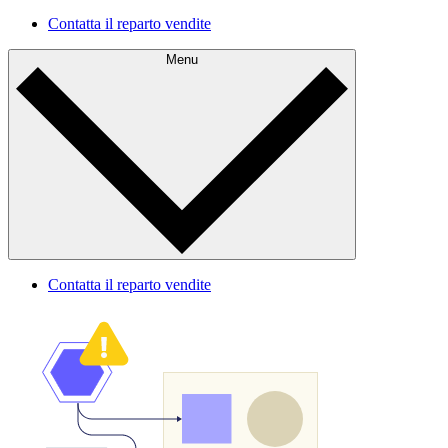
Contatta il reparto vendite
Menu
Contatta il reparto vendite