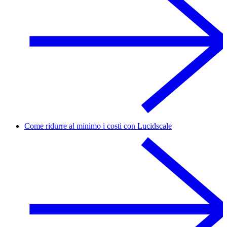
Come ridurre al minimo i costi con Lucidscale