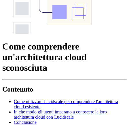
Come comprendere
un'architettura cloud
sconosciuta
Contenuto
Come utilizzare Lucidscale per comprendere l'architettura
cloud esistente
In che modo gli utenti imparano a conoscere la loro
architettura cloud con Lucidscale
Conclusione