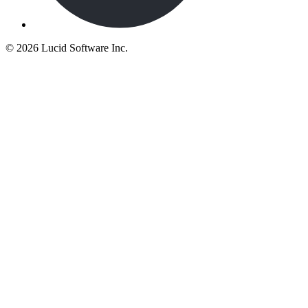
©
2026 Lucid Software Inc.