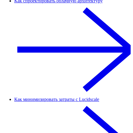
Как спроектировать облачную архитектуру
Как минимизировать затраты с Lucidscale