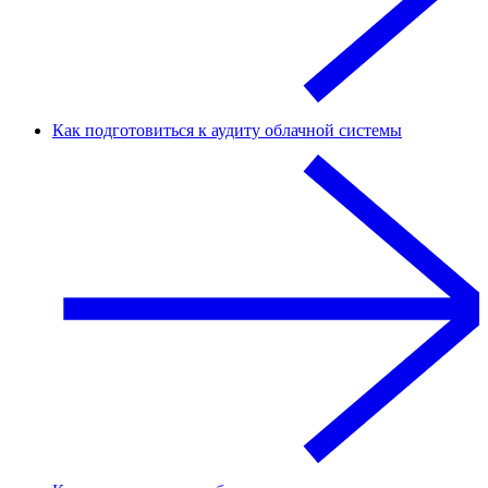
Как подготовиться к аудиту облачной системы