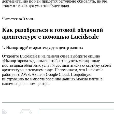
документацию по ней придется регулярно обновлять, иначе
толку от таких документов будет мало.
Читается за 3 мин.
Как разобраться в готовой облачной
архитектуре с помощью Lucidscale
1. Импортируйте архитектуру в центр данных
Откройте Lucidscale и на панели слева выберите опцию
«Импортировать данные», чтобы загрузить метаданные
поставщика облачных услуг и составить ясную картину своей
архитектуры в текущем виде. Напоминаем, что Lucidscale
работает с AWS, Azure и Google Cloud. Подробную
инструкцию по импортированию данных можно найти в
нашем справочном центре.