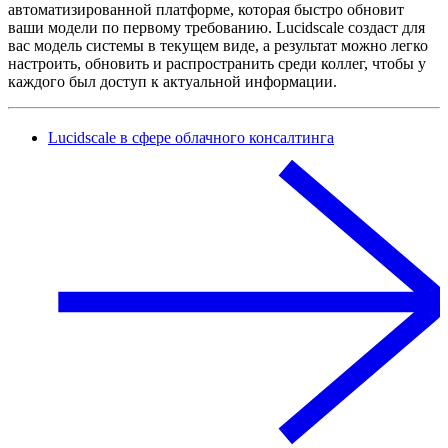
автоматизированной платформе, которая быстро обновит
ваши модели по первому требованию. Lucidscale создаст для
вас модель системы в текущем виде, а результат можно легко
настроить, обновить и распространить среди коллег, чтобы у
каждого был доступ к актуальной информации.
Lucidscale в сфере облачного консалтинга