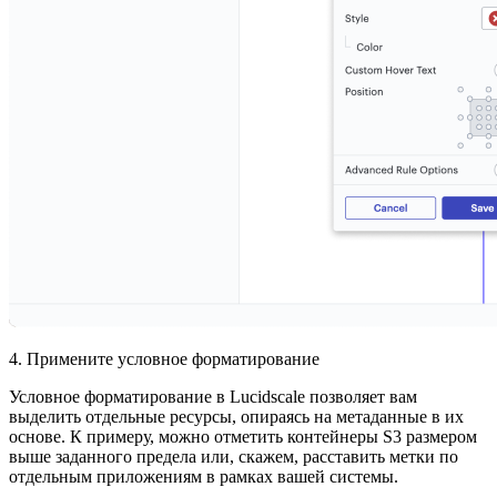
4. Примените условное форматирование
Условное форматирование в Lucidscale позволяет вам
выделить отдельные ресурсы, опираясь на метаданные в их
основе. К примеру, можно отметить контейнеры S3 размером
выше заданного предела или, скажем, расставить метки по
отдельным приложениям в рамках вашей системы.