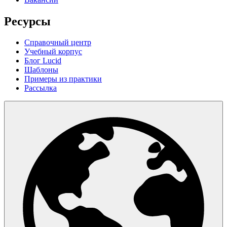
Ресурсы
Справочный центр
Учебный корпус
Блог Lucid
Шаблоны
Примеры из практики
Рассылка