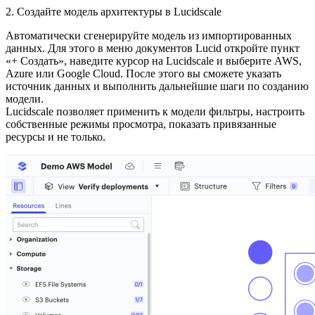
2. Создайте модель архитектуры в Lucidscale
Автоматически сгенерируйте модель из импортированных
данных. Для этого в меню документов Lucid откройте пункт
«+ Создать», наведите курсор на Lucidscale и выберите AWS,
Azure или Google Cloud. После этого вы сможете указать
источник данных и выполнить дальнейшие шаги по созданию
модели.
Lucidscale позволяет применить к модели фильтры, настроить
собственные режимы просмотра, показать привязанные
ресурсы и не только.