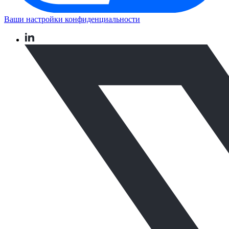
Ваши настройки конфиденциальности