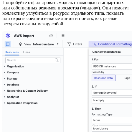
Попробуйте отфильтровать модель с помощью стандартных
или собственных режимов просмотра («видов»). Они помогут
коллективу углубиться в ресурсы отдельного типа, показать
или скрыть соединительные линии и понять, как разные
ресурсы связаны между собой.