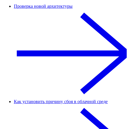
Проверка новой архитектуры
Как установить причину сбоя в облачной среде