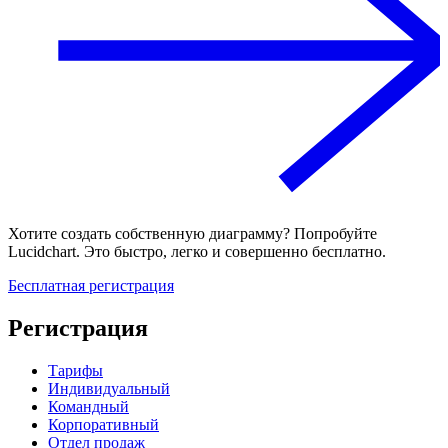
Хотите создать собственную диаграмму? Попробуйте
Lucidchart. Это быстро, легко и совершенно бесплатно.
Бесплатная регистрация
Регистрация
Тарифы
Индивидуальный
Командный
Корпоративный
Отдел продаж