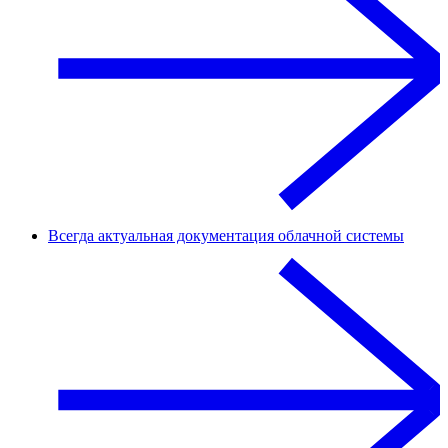
Всегда актуальная документация облачной системы