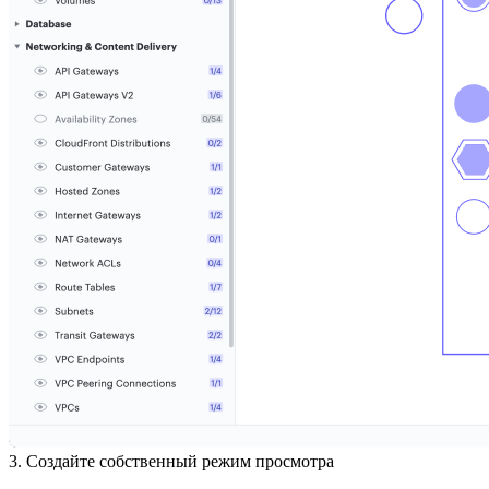
3. Создайте собственный режим просмотра