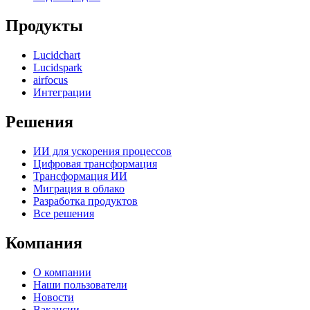
Продукты
Lucidchart
Lucidspark
airfocus
Интеграции
Решения
ИИ для ускорения процессов
Цифровая трансформация
Трансформация ИИ
Миграция в облако
Разработка продуктов
Все решения
Компания
О компании
Наши пользователи
Новости
Вакансии