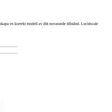
skapa en korrekt modell av ditt nuvarande tillstånd. Lucidscale