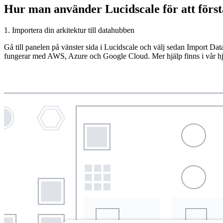
Hur man använder Lucidscale för att först
1. Importera din arkitektur till datahubben
Gå till panelen på vänster sida i Lucidscale och välj sedan Import Dat
fungerar med AWS, Azure och Google Cloud. Mer hjälp finns i vår hjäl