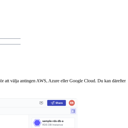
r att välja antingen AWS, Azure eller Google Cloud. Du kan därefter