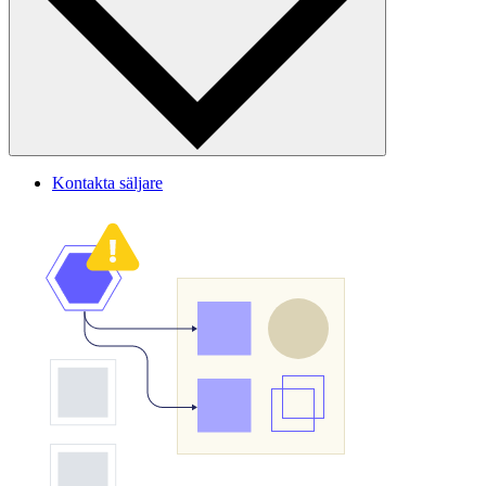
Kontakta säljare