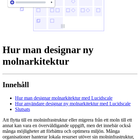
Hur man designar ny
molnarkitektur
Innehåll
Hur man designar molnarkitektur med Lucidscale
Hur användare designar ny molnarkitektur med Lucidscale
Slutsats
Att flytta till en molninfrastruktur eller migrera från ett moln till ett
annat kan vara en överväldigande uppgift, men det innebär också
många möjligheter att förbättra och optimera miljön. Många
organisationer hanterar lokala resurser utöver sin molninfrastruktur,