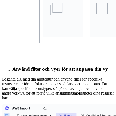
Använd filter och vyer för att anpassa din vy
Bekanta dig med din arkitektur och använd filter för specifika
resurser eller för att fokusera på vissa delar av ett molnkonto. Du
kan välja specifika resurstyper, slå på och av linjer och använda
andra verktyg för att förstå vilka anslutningsmöjligheter dina resurser
har.