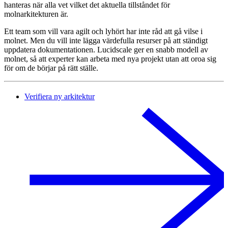
hanteras när alla vet vilket det aktuella tillståndet för
molnarkitekturen är.
Ett team som vill vara agilt och lyhört har inte råd att gå vilse i
molnet. Men du vill inte lägga värdefulla resurser på att ständigt
uppdatera dokumentationen. Lucidscale ger en snabb modell av
molnet, så att experter kan arbeta med nya projekt utan att oroa sig
för om de börjar på rätt ställe.
Verifiera ny arkitektur