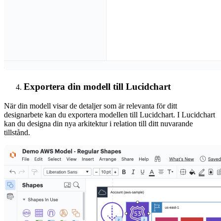
Exportera din modell till Lucidchart
När din modell visar de detaljer som är relevanta för ditt
designarbete kan du exportera modellen till Lucidchart. I Lucidchart
kan du designa din nya arkitektur i relation till ditt nuvarande
tillstånd.