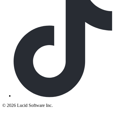
©
2026 Lucid Software Inc.