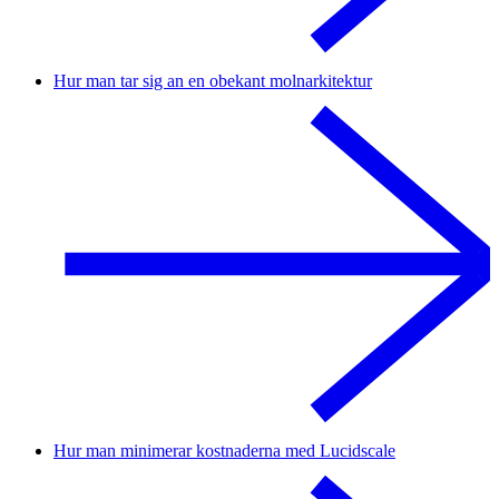
Hur man tar sig an en obekant molnarkitektur
Hur man minimerar kostnaderna med Lucidscale