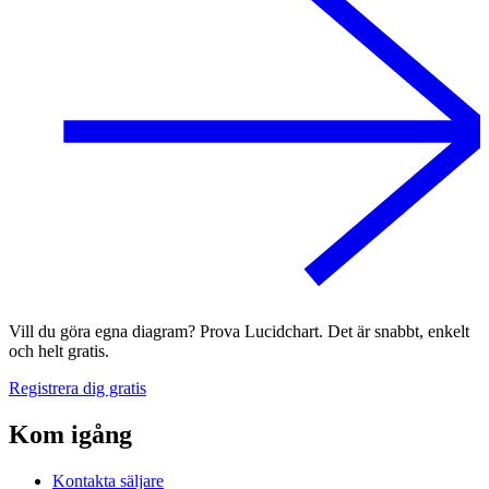
Vill du göra egna diagram? Prova Lucidchart. Det är snabbt, enkelt
och helt gratis.
Registrera dig gratis
Kom igång
Kontakta säljare