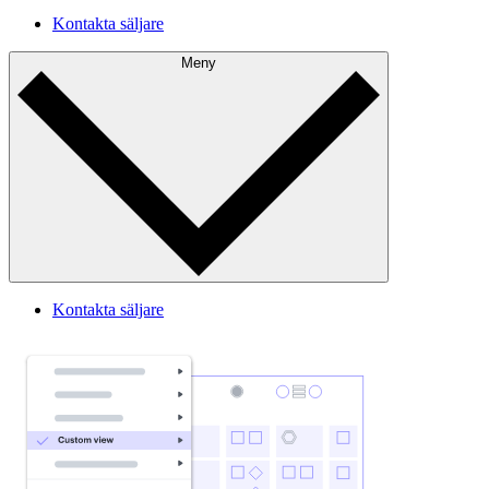
Kontakta säljare
Meny
Kontakta säljare