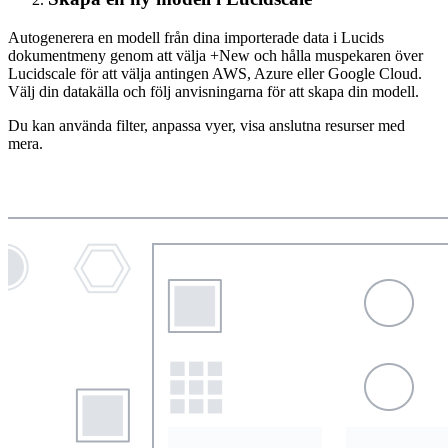
Autogenerera en modell från dina importerade data i Lucids
dokumentmeny genom att välja +New och hålla muspekaren över
Lucidscale för att välja antingen AWS, Azure eller Google Cloud.
Välj din datakälla och följ anvisningarna för att skapa din modell.
Du kan använda filter, anpassa vyer, visa anslutna resurser med
mera.